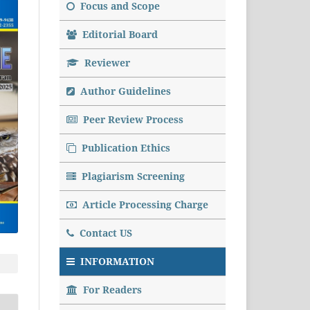
Focus and Scope
Editorial Board
Reviewer
Author Guidelines
Peer Review Process
Publication Ethics
Plagiarism Screening
Article Processing Charge
Contact US
INFORMATION
For Readers