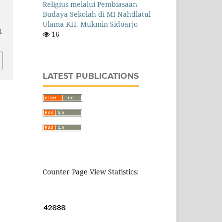
Religius melalui Pembiasaan
Budaya Sekolah di MI Nahdlatul
Ulama KH. Mukmin Sidoarjo
u
16
LATEST PUBLICATIONS
Counter Page View Statistics: