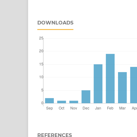
DOWNLOADS
REFERENCES