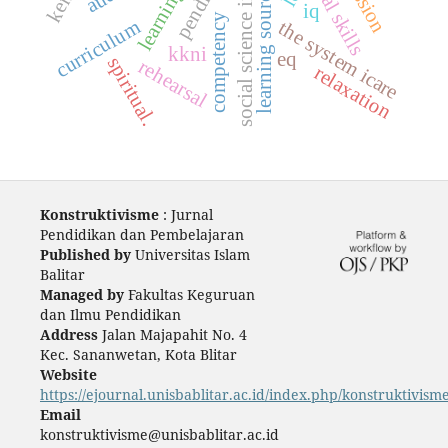
social science instruction
oral skills
learning sources
iq
competency
curriculum
the system icare
kkni
eq
spiritual.
rehearsal
relaxation
Konstruktivisme
: Jurnal
Pendidikan dan Pembelajaran
Published by
Universitas Islam
Balitar
Managed by
Fakultas Keguruan
dan Ilmu Pendidikan
Address
Jalan Majapahit No. 4
Kec. Sananwetan, Kota Blitar
Website
https://ejournal.unisbablitar.ac.id/index.php/konstruktivism
Email
konstruktivisme@unisbablitar.ac.id