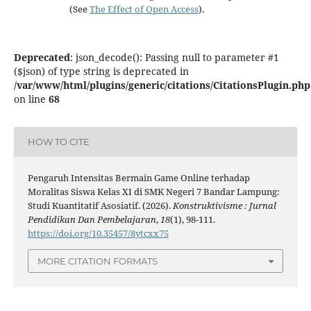
(See
The Effect of Open Access
).
Deprecated
: json_decode(): Passing null to parameter #1
($json) of type string is deprecated in
/var/www/html/plugins/generic/citations/CitationsPlugin.php
on line
68
HOW TO CITE
Pengaruh Intensitas Bermain Game Online terhadap
Moralitas Siswa Kelas XI di SMK Negeri 7 Bandar Lampung:
Studi Kuantitatif Asosiatif. (2026).
Konstruktivisme : Jurnal
Pendidikan Dan Pembelajaran
,
18
(1), 98-111.
https://doi.org/10.35457/8ytcxx75
MORE CITATION FORMATS