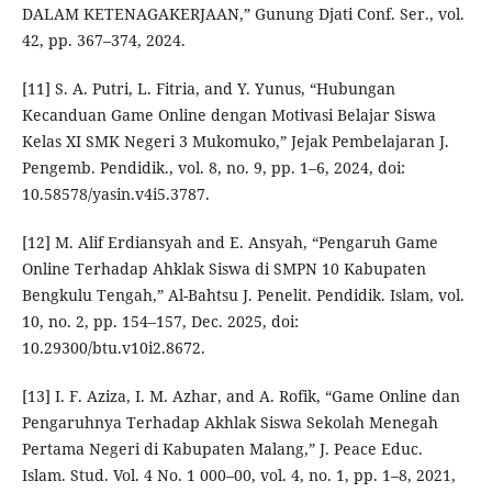
DALAM KETENAGAKERJAAN,” Gunung Djati Conf. Ser., vol.
42, pp. 367–374, 2024.
[11] S. A. Putri, L. Fitria, and Y. Yunus, “Hubungan
Kecanduan Game Online dengan Motivasi Belajar Siswa
Kelas XI SMK Negeri 3 Mukomuko,” Jejak Pembelajaran J.
Pengemb. Pendidik., vol. 8, no. 9, pp. 1–6, 2024, doi:
10.58578/yasin.v4i5.3787.
[12] M. Alif Erdiansyah and E. Ansyah, “Pengaruh Game
Online Terhadap Ahklak Siswa di SMPN 10 Kabupaten
Bengkulu Tengah,” Al-Bahtsu J. Penelit. Pendidik. Islam, vol.
10, no. 2, pp. 154–157, Dec. 2025, doi:
10.29300/btu.v10i2.8672.
[13] I. F. Aziza, I. M. Azhar, and A. Rofik, “Game Online dan
Pengaruhnya Terhadap Akhlak Siswa Sekolah Menegah
Pertama Negeri di Kabupaten Malang,” J. Peace Educ.
Islam. Stud. Vol. 4 No. 1 000–00, vol. 4, no. 1, pp. 1–8, 2021,