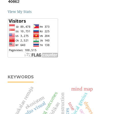
View My Stats
KEYWORDS
kenakalan remaja
mind map
learning outcomes
local genius
ekosistem
audio visual
depression
pendidikan
tose