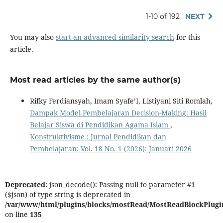
1-10 of 192
NEXT
You may also
start an advanced similarity search
for this
article.
Most read articles by the same author(s)
Rifky Ferdiansyah, Imam Syafe’I, Listiyani Siti Romlah,
Dampak Model Pembelajaran Decision-Making: Hasil
Belajar Siswa di Pendidikan Agama Islam
,
Konstruktivisme : Jurnal Pendidikan dan
Pembelajaran: Vol. 18 No. 1 (2026): Januari 2026
Deprecated
: json_decode(): Passing null to parameter #1
($json) of type string is deprecated in
/var/www/html/plugins/blocks/mostRead/MostReadBlockPlugi
on line
135