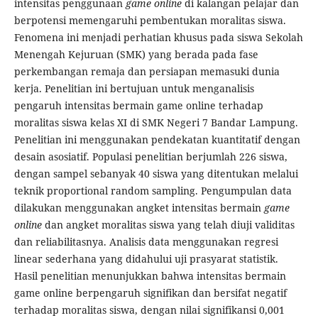
intensitas penggunaan
game online
di kalangan pelajar dan
berpotensi memengaruhi pembentukan moralitas siswa.
Fenomena ini menjadi perhatian khusus pada siswa Sekolah
Menengah Kejuruan (SMK) yang berada pada fase
perkembangan remaja dan persiapan memasuki dunia
kerja. Penelitian ini bertujuan untuk menganalisis
pengaruh intensitas bermain game online terhadap
moralitas siswa kelas XI di SMK Negeri 7 Bandar Lampung.
Penelitian ini menggunakan pendekatan kuantitatif dengan
desain asosiatif. Populasi penelitian berjumlah 226 siswa,
dengan sampel sebanyak 40 siswa yang ditentukan melalui
teknik proportional random sampling. Pengumpulan data
dilakukan menggunakan angket intensitas bermain
game
online
dan angket moralitas siswa yang telah diuji validitas
dan reliabilitasnya. Analisis data menggunakan regresi
linear sederhana yang didahului uji prasyarat statistik.
Hasil penelitian menunjukkan bahwa intensitas bermain
game online berpengaruh signifikan dan bersifat negatif
terhadap moralitas siswa, dengan nilai signifikansi 0,001