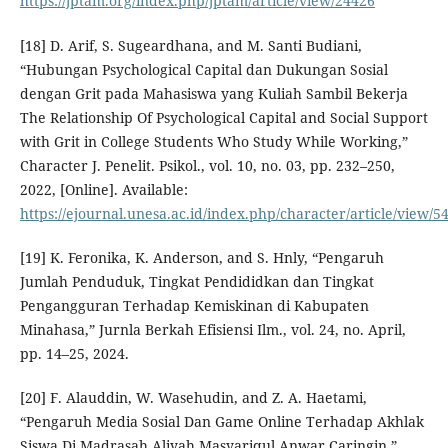
https://jptam.org/index.php/jptam/article/view/24426
[18] D. Arif, S. Sugeardhana, and M. Santi Budiani,
“Hubungan Psychological Capital dan Dukungan Sosial
dengan Grit pada Mahasiswa yang Kuliah Sambil Bekerja
The Relationship Of Psychological Capital and Social Support
with Grit in College Students Who Study While Working,”
Character J. Penelit. Psikol., vol. 10, no. 03, pp. 232–250,
2022, [Online]. Available:
https://ejournal.unesa.ac.id/index.php/character/article/view
[19] K. Feronika, K. Anderson, and S. Hnly, “Pengaruh
Jumlah Penduduk, Tingkat Pendididkan dan Tingkat
Pengangguran Terhadap Kemiskinan di Kabupaten
Minahasa,” Jurnla Berkah Efisiensi Ilm., vol. 24, no. April,
pp. 14–25, 2024.
[20] F. Alauddin, W. Wasehudin, and Z. A. Haetami,
“Pengaruh Media Sosial Dan Game Online Terhadap Akhlak
Siswa Di Madrasah Aliyah Masyariqul Anwar Caringin,”