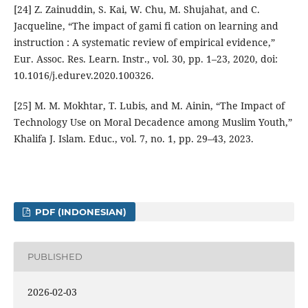
[24] Z. Zainuddin, S. Kai, W. Chu, M. Shujahat, and C.
Jacqueline, “The impact of gami fi cation on learning and
instruction : A systematic review of empirical evidence,”
Eur. Assoc. Res. Learn. Instr., vol. 30, pp. 1–23, 2020, doi:
10.1016/j.edurev.2020.100326.
[25] M. M. Mokhtar, T. Lubis, and M. Ainin, “The Impact of
Technology Use on Moral Decadence among Muslim Youth,”
Khalifa J. Islam. Educ., vol. 7, no. 1, pp. 29–43, 2023.
PDF (INDONESIAN)
PUBLISHED
2026-02-03