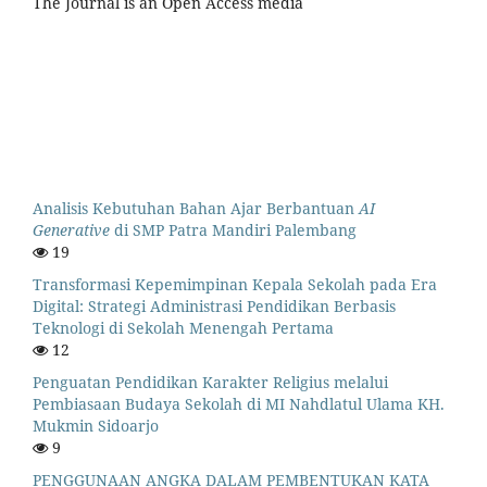
The Journal is an Open Access media
Analisis Kebutuhan Bahan Ajar Berbantuan
AI
Generative
di SMP Patra Mandiri Palembang
19
Transformasi Kepemimpinan Kepala Sekolah pada Era
Digital: Strategi Administrasi Pendidikan Berbasis
Teknologi di Sekolah Menengah Pertama
12
Penguatan Pendidikan Karakter Religius melalui
Pembiasaan Budaya Sekolah di MI Nahdlatul Ulama KH.
Mukmin Sidoarjo
9
PENGGUNAAN ANGKA DALAM PEMBENTUKAN KATA