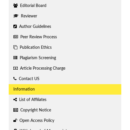
Editorial Board
Reviewer
Author Guidelines
Peer Review Process
Publication Ethics
Plagiarism Screening
Article Processing Charge
Contact US
Information
List of Affiliates
Copyright Notice
Open Access Policy