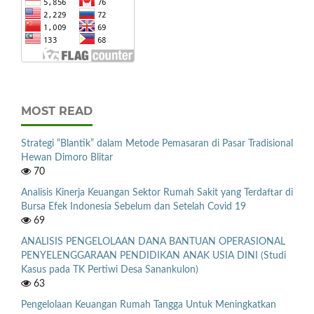
MOST READ
Strategi “Blantik” dalam Metode Pemasaran di Pasar Tradisional
Hewan Dimoro Blitar
70
Analisis Kinerja Keuangan Sektor Rumah Sakit yang Terdaftar di
Bursa Efek Indonesia Sebelum dan Setelah Covid 19
69
ANALISIS PENGELOLAAN DANA BANTUAN OPERASIONAL
PENYELENGGARAAN PENDIDIKAN ANAK USIA DINI (Studi
Kasus pada TK Pertiwi Desa Sanankulon)
63
Pengelolaan Keuangan Rumah Tangga Untuk Meningkatkan