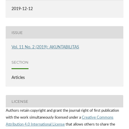
2019-12-12
ISSUE
Vol. 11 No. 2 (2019): AKUNTABILITAS
SECTION
Articles
LICENSE
Authors retain copyright and grant the journal right of first publication
with the work simultaneously licensed under a
Creative Commons
Attribution 4.0 International License
that allows others to share the