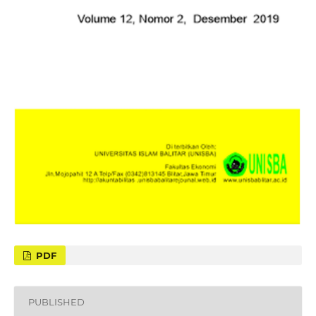
PDF
PUBLISHED