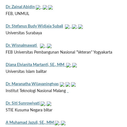
Dr. Zainal Abidin
FEB, UNMUL
Dr. Stefanus Budy Widjaja Subali
Universitas Surabaya
Dr. Wisnalmawati
FEB Universitas Pembangunan Nasional "Veteran" Yogyakarta
Diana Elvianita Martanti, SE., MM
Universitas Islam balitar
Dr. Maranatha Wijayaningtyas
Institut Teknologi Nasional Malang
Dr. Siti Sunrowiyati
STIE Kusuma Negara blitar
A Muhamad Jazuli, SE., MM