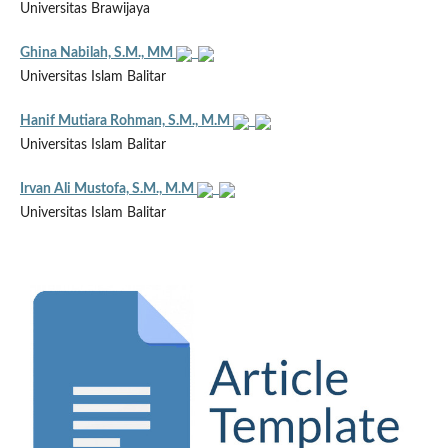
Universitas Brawijaya
Ghina Nabilah, S.M., MM
Universitas Islam Balitar
Hanif Mutiara Rohman, S.M., M.M
Universitas Islam Balitar
Irvan Ali Mustofa, S.M., M.M
Universitas Islam Balitar