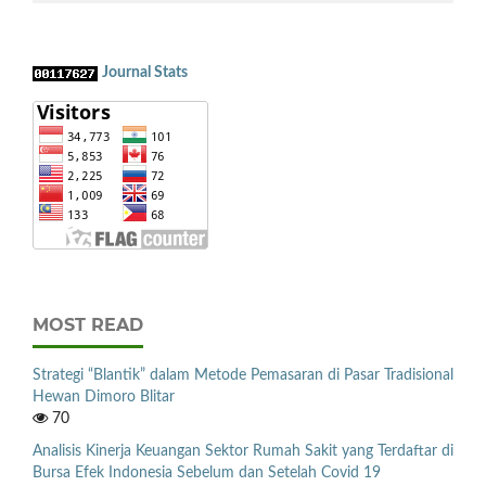
Journal Stats
MOST READ
Strategi “Blantik” dalam Metode Pemasaran di Pasar Tradisional
Hewan Dimoro Blitar
70
Analisis Kinerja Keuangan Sektor Rumah Sakit yang Terdaftar di
Bursa Efek Indonesia Sebelum dan Setelah Covid 19