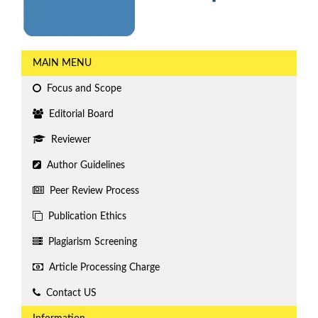
MAIN MENU
Focus and Scope
Editorial Board
Reviewer
Author Guidelines
Peer Review Process
Publication Ethics
Plagiarism Screening
Article Processing Charge
Contact US