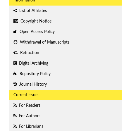
Information
List of Affiliates
Copyright Notice
Open Access Policy
Withdrawal of Manuscripts
Retraction
Digital Archiving
Repository Policy
Journal History
Current Issue
For Readers
For Authors
For Librarians