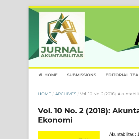
HOME
SUBMISSIONS
EDITORIAL TE
HOME
/
ARCHIVES
/
Vol. 10 No. 2 (2018): Akuntab
Vol. 10 No. 2 (2018): Akunt
Ekonomi
Akuntabilitas : 