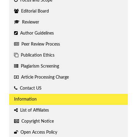
Focus and Scope
Editorial Board
Reviewer
Author Guidelines
Peer Review Process
Publication Ethics
Plagiarism Screening
Article Processing Charge
Contact US
Information
List of Affiliates
Copyright Notice
Open Access Policy