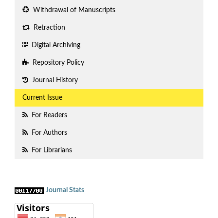
Withdrawal of Manuscripts
Retraction
Digital Archiving
Repository Policy
Journal History
Current Issue
For Readers
For Authors
For Librarians
Journal Stats