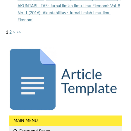
AKUNTABILITAS: Jurnal Ilmiah Ilmu-Ilmu Ekonomi: Vol. 8
No. 1 (2016): Akuntabilitas : Jurnal Ilmiah Ilmu-Ilmu
Ekonomi
1
2
>
>>
MAIN MENU