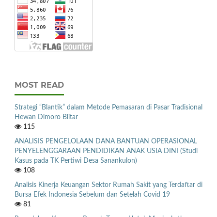
MOST READ
Strategi “Blantik” dalam Metode Pemasaran di Pasar Tradisional
Hewan Dimoro Blitar
115
ANALISIS PENGELOLAAN DANA BANTUAN OPERASIONAL
PENYELENGGARAAN PENDIDIKAN ANAK USIA DINI (Studi
Kasus pada TK Pertiwi Desa Sanankulon)
108
Analisis Kinerja Keuangan Sektor Rumah Sakit yang Terdaftar di
Bursa Efek Indonesia Sebelum dan Setelah Covid 19
81