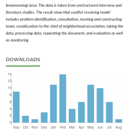
fenomenologi area. The data is taken from unstructured interview and
literature studies. The result show that conflict resolving model
includes problem identification, consultation, meeting and constructing
team, sosialiszation to the chief of neighborhood association, taking the
data, processing data, separating the document, and evaluation as well
as monitoring.
DOWNLOADS