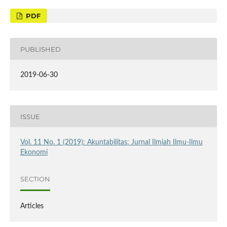
PDF
PUBLISHED
2019-06-30
ISSUE
Vol. 11 No. 1 (2019): Akuntabilitas: Jurnal Ilmiah Ilmu-Ilmu
Ekonomi
SECTION
Articles