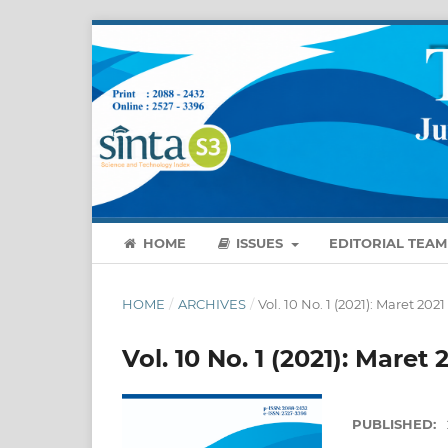
HOME
ISSUES
EDITORIAL TEAM
HOME
/
ARCHIVES
/
Vol. 10 No. 1 (2021): Maret 2021
Vol. 10 No. 1 (2021): Maret 
PUBLISHED: