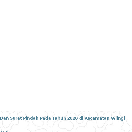
K) Dan Surat Pindah Pada Tahun 2020 di Kecamatan Wlingi
1.1420