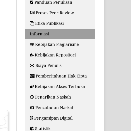
Panduan Penulisan
Proses Peer Review
Etika Publikasi
Informasi
Kebijakan Plagiarisme
Kebijakan Repositori
Biaya Penulis
Pemberitahuan Hak Cipta
Kebijakan Akses Terbuka
Penarikan Naskah
Pencabutan Naskah
Pengarsipan Digital
Statistik