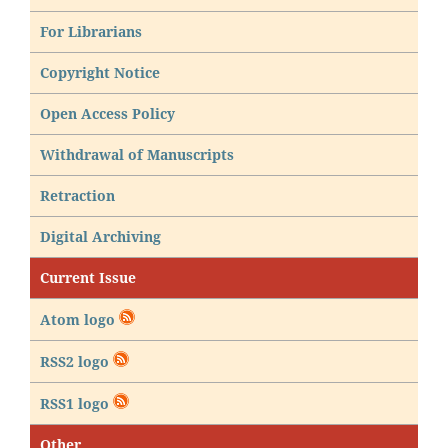
For Librarians
Copyright Notice
Open Access Policy
Withdrawal of Manuscripts
Retraction
Digital Archiving
Current Issue
Atom logo
RSS2 logo
RSS1 logo
Other