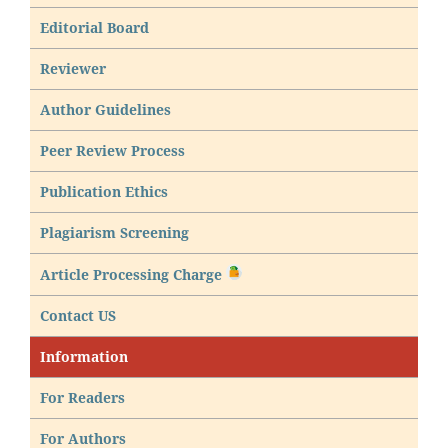
Editorial Board
Reviewer
Author Guidelines
Peer Review Process
Publication Ethics
Plagiarism Screening
Article Processing Charge
Contact US
Information
For Readers
For Authors