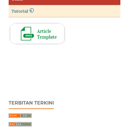
Tutorial
TERBITAN TERKINI