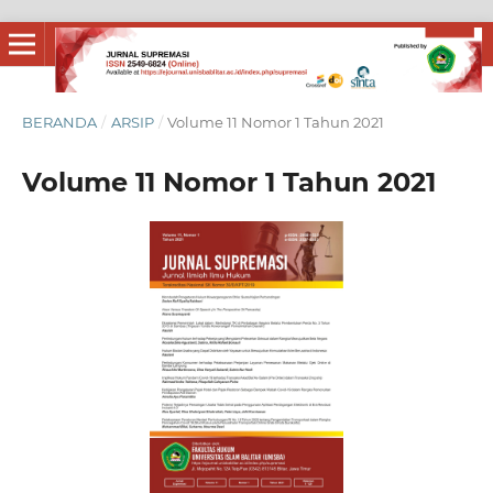
BERANDA
/
ARSIP
/
Volume 11 Nomor 1 Tahun 2021
Volume 11 Nomor 1 Tahun 2021