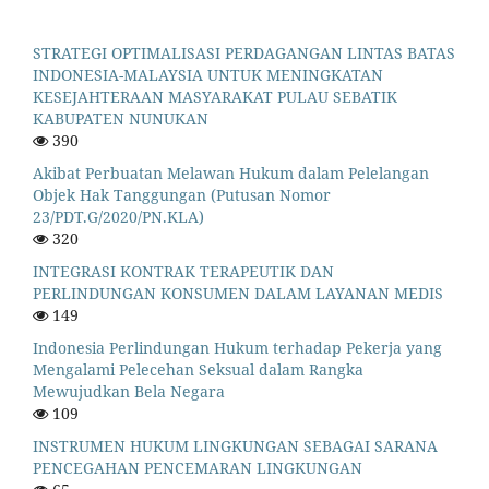
STRATEGI OPTIMALISASI PERDAGANGAN LINTAS BATAS
INDONESIA-MALAYSIA UNTUK MENINGKATAN
KESEJAHTERAAN MASYARAKAT PULAU SEBATIK
KABUPATEN NUNUKAN
390
Akibat Perbuatan Melawan Hukum dalam Pelelangan
Objek Hak Tanggungan (Putusan Nomor
23/PDT.G/2020/PN.KLA)
320
INTEGRASI KONTRAK TERAPEUTIK DAN
PERLINDUNGAN KONSUMEN DALAM LAYANAN MEDIS
149
Indonesia Perlindungan Hukum terhadap Pekerja yang
Mengalami Pelecehan Seksual dalam Rangka
Mewujudkan Bela Negara
109
INSTRUMEN HUKUM LINGKUNGAN SEBAGAI SARANA
PENCEGAHAN PENCEMARAN LINGKUNGAN