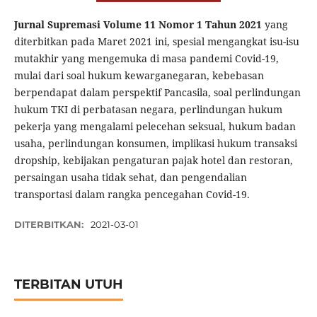
Jurnal Supremasi Volume 11 Nomor 1 Tahun 2021
yang
diterbitkan pada Maret 2021 ini, spesial mengangkat isu-isu
mutakhir yang mengemuka di masa pandemi Covid-19,
mulai dari soal hukum kewarganegaran, kebebasan
berpendapat dalam perspektif Pancasila, soal perlindungan
hukum TKI di perbatasan negara, perlindungan hukum
pekerja yang mengalami pelecehan seksual, hukum badan
usaha, perlindungan konsumen, implikasi hukum transaksi
dropship, kebijakan pengaturan pajak hotel dan restoran,
persaingan usaha tidak sehat, dan pengendalian
transportasi dalam rangka pencegahan Covid-19.
DITERBITKAN:
2021-03-01
TERBITAN UTUH