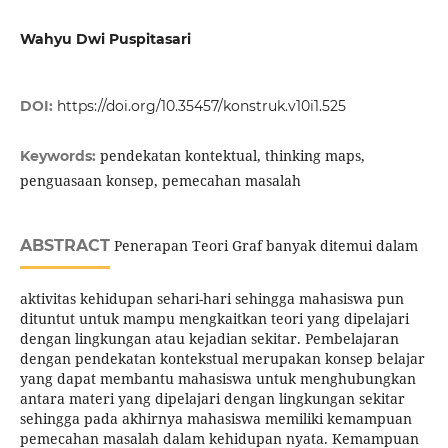
Wahyu Dwi Puspitasari
DOI:
https://doi.org/10.35457/konstruk.v10i1.525
pendekatan kontektual, thinking maps,
Keywords:
penguasaan konsep, pemecahan masalah
ABSTRACT
Penerapan Teori Graf banyak ditemui dalam
aktivitas kehidupan sehari-hari sehingga mahasiswa pun
dituntut untuk mampu mengkaitkan teori yang dipelajari
dengan lingkungan atau kejadian sekitar. Pembelajaran
dengan pendekatan kontekstual merupakan konsep belajar
yang dapat membantu mahasiswa untuk menghubungkan
antara materi yang dipelajari dengan lingkungan sekitar
sehingga pada akhirnya mahasiswa memiliki kemampuan
pemecahan masalah dalam kehidupan nyata. Kemampuan