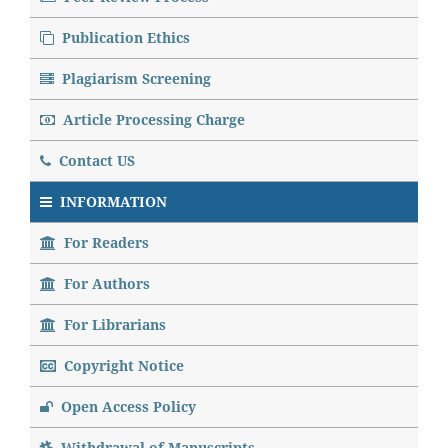
Publication Ethics
Plagiarism Screening
Article Processing Charge
Contact US
INFORMATION
For Readers
For Authors
For Librarians
Copyright Notice
Open Access Policy
Withdrawal of Manuscripts