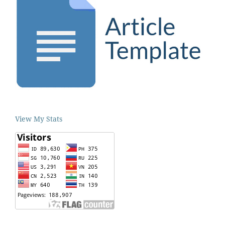
View My Stats