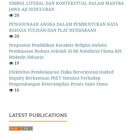
SIMBOL LITERAL DAN KONTEKSTUAL DALAM MANTRA
JAWA AJI SEDULURAN
20
PENGGUNAAN ANGKA DALAM PEMBENTUKAN KATA
BAHASA TULISAN DAN PLAT KENDARAAN
20
Penguatan Pendidikan Karakter Religius melalui
Pembiasaan Budaya Sekolah di MI Nahdlatul Ulama KH.
Mukmin Sidoarjo
19
Efektivitas Pembelajaran Fisika Berorientasi Guided
Inquiry Berbantuan PhET Simulasi Terhadap
Pengembangan Keterampilan Proses Sains Siswa
16
LATEST PUBLICATIONS