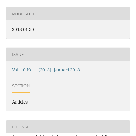
PUBLISHED
2018-01-30
ISSUE
Vol. 10 No. 1 (2018): Januari 2018
SECTION
Articles
LICENSE