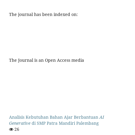
The journal has been indexed on:
The Journal is an Open Access media
Analisis Kebutuhan Bahan Ajar Berbantuan
AI
Generative
di SMP Patra Mandiri Palembang
26