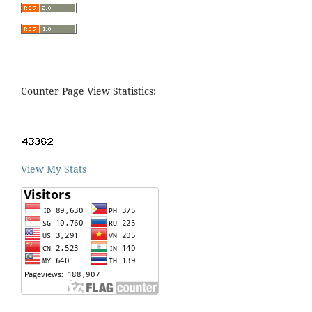
Counter Page View Statistics:
View My Stats