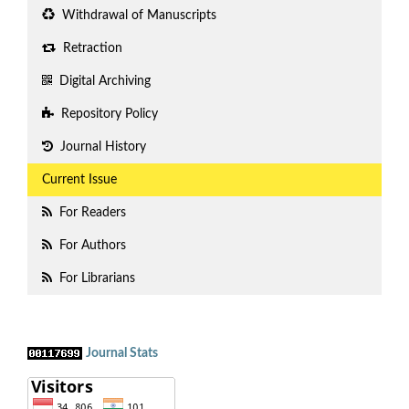
Withdrawal of Manuscripts
Retraction
Digital Archiving
Repository Policy
Journal History
Current Issue
For Readers
For Authors
For Librarians
Journal Stats