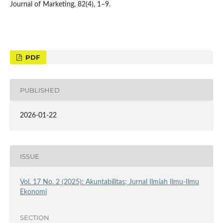
Journal of Marketing, 82(4), 1–9.
PDF
PUBLISHED
2026-01-22
ISSUE
Vol. 17 No. 2 (2025): Akuntabilitas; Jurnal Ilmiah Ilmu-Ilmu
Ekonomi
SECTION