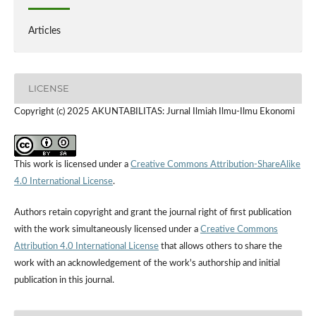
Articles
LICENSE
Copyright (c) 2025 AKUNTABILITAS: Jurnal Ilmiah Ilmu-Ilmu Ekonomi
This work is licensed under a
Creative Commons Attribution-ShareAlike
4.0 International License
.
Authors retain copyright and grant the journal right of first publication
with the work simultaneously licensed under a
Creative Commons
Attribution 4.0 International License
that allows others to share the
work with an acknowledgement of the work's authorship and initial
publication in this journal.