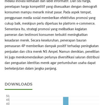
melalui inovasi kemasan dan label informatif. Dari sisi harga,
penetapan harga kompetitif yang disesuaikan dengan demografi
konsumen mampu menarik minat pasar. Pada aspek tempat,
penggunaan media sosial memberikan efektivitas promosi yang
cukup baik, meskipun perlu diperluas ke platform e-commerce.
Sementara itu, strategi promosi yang melibatkan kegiatan
pameran dan testimoni konsumen terbukti meningkatkan
kesadaran merek. Secara keseluruhan, penerapan bauran
pemasaran 4P memberikan dampak positif terhadap peningkatan
penjualan dan citra merek NS Ampel. Namun demikian, penelitian
ini juga merekomendasikan perlunya diversifikasi saluran distribusi
dan penguatan identitas merek agar pertumbuhan usaha dapat
berkelanjutan dalam jangka panjang.
DOWNLOADS