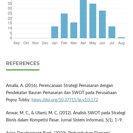
REFERENCES
Amalia, A. (2016). Perencanaan Strategi Pemasaran dengan
Pendekatan Bauran Pemasaran dan SWOT pada Perusahaan
Popsy Tubby.
https://doi.org/10.37715/jp.v1i3.172
Anwar, M. C., & Utami, M. C. (2012). Analisis SWOT pada Strategi
Bisnis dalam Kompetisi Pasar. Jurnal Sistem Informasi, 5(1), 1–9.