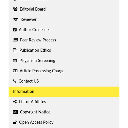
Editorial Board
Reviewer
Author Guidelines
Peer Review Process
Publication Ethics
Plagiarism Screening
Article Processing Charge
Contact US
Information
List of Affiliates
Copyright Notice
Open Access Policy