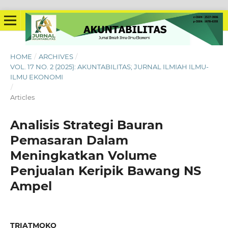
HOME
/
ARCHIVES
/
VOL. 17 NO. 2 (2025): AKUNTABILITAS; JURNAL ILMIAH ILMU-
ILMU EKONOMI
/
Articles
Analisis Strategi Bauran
Pemasaran Dalam
Meningkatkan Volume
Penjualan Keripik Bawang NS
Ampel
TRIATMOKO