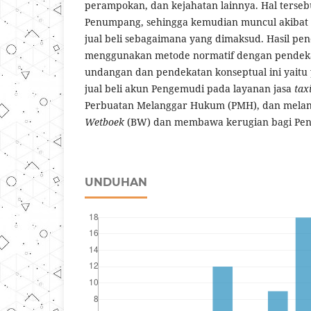
perampokan, dan kejahatan lainnya. Hal terseb
Penumpang, sehingga kemudian muncul akibat
jual beli sebagaimana yang dimaksud. Hasil pen
menggunakan metode normatif dengan pendek
undangan dan pendekatan konseptual ini yait
jual beli akun Pengemudi pada layanan jasa
tax
Perbuatan Melanggar Hukum (PMH), dan melan
Wetboek
(BW) dan membawa kerugian bagi Pe
UNDUHAN