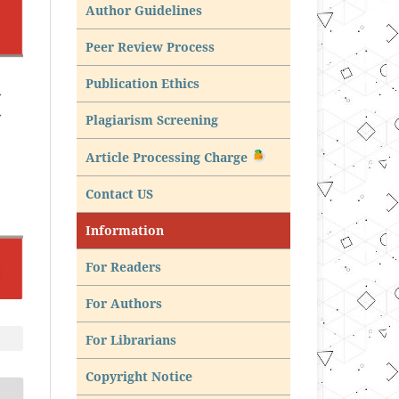
Author Guidelines
Peer Review Process
Publication Ethics
Plagiarism Screening
Article Processing Charge
Contact US
Information
For Readers
For Authors
For Librarians
Copyright Notice