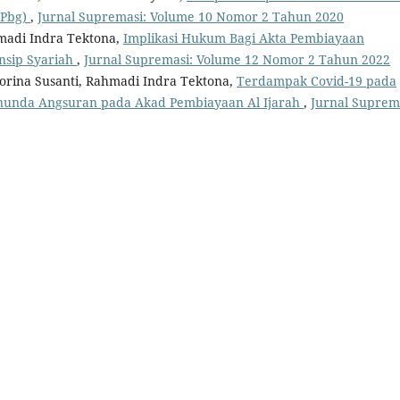
.Pbg)
,
Jurnal Supremasi: Volume 10 Nomor 2 Tahun 2020
hmadi Indra Tektona,
Implikasi Hukum Bagi Akta Pembiayaan
nsip Syariah
,
Jurnal Supremasi: Volume 12 Nomor 2 Tahun 2022
rina Susanti, Rahmadi Indra Tektona,
Terdampak Covid-19 pada
enunda Angsuran pada Akad Pembiayaan Al Ijarah
,
Jurnal Suprem