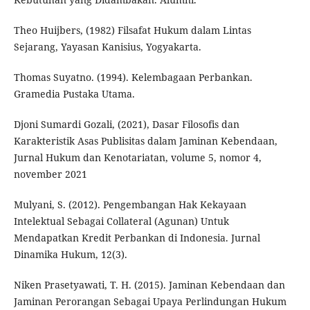
Theo Huijbers, (1982) Filsafat Hukum dalam Lintas
Sejarang, Yayasan Kanisius, Yogyakarta.
Thomas Suyatno. (1994). Kelembagaan Perbankan.
Gramedia Pustaka Utama.
Djoni Sumardi Gozali, (2021), Dasar Filosofis dan
Karakteristik Asas Publisitas dalam Jaminan Kebendaan,
Jurnal Hukum dan Kenotariatan, volume 5, nomor 4,
november 2021
Mulyani, S. (2012). Pengembangan Hak Kekayaan
Intelektual Sebagai Collateral (Agunan) Untuk
Mendapatkan Kredit Perbankan di Indonesia. Jurnal
Dinamika Hukum, 12(3).
Niken Prasetyawati, T. H. (2015). Jaminan Kebendaan dan
Jaminan Perorangan Sebagai Upaya Perlindungan Hukum