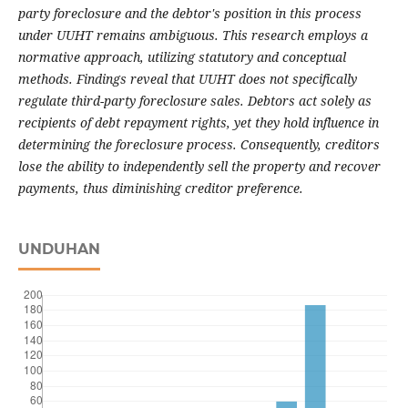
party foreclosure and the debtor's position in this process
under UUHT remains ambiguous. This research employs a
normative approach, utilizing statutory and conceptual
methods. Findings reveal that UUHT does not specifically
regulate third-party foreclosure sales. Debtors act solely as
recipients of debt repayment rights, yet they hold influence in
determining the foreclosure process. Consequently, creditors
lose the ability to independently sell the property and recover
payments, thus diminishing creditor preference.
UNDUHAN