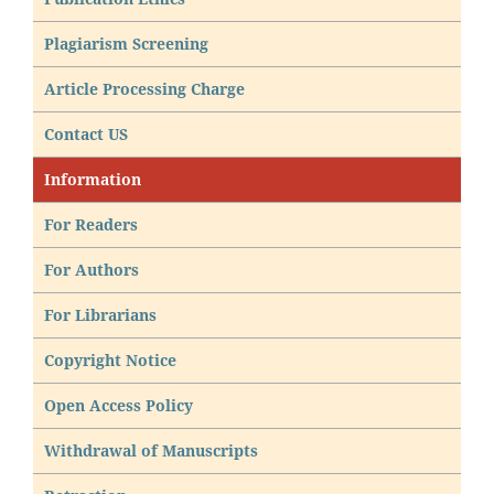
Plagiarism Screening
Article Processing Charge
Contact US
Information
For Readers
For Authors
For Librarians
Copyright Notice
Open Access Policy
Withdrawal of Manuscripts