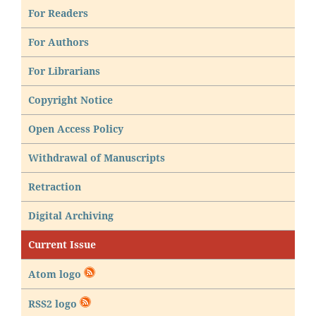
For Readers
For Authors
For Librarians
Copyright Notice
Open Access Policy
Withdrawal of Manuscripts
Retraction
Digital Archiving
Current Issue
Atom logo
RSS2 logo