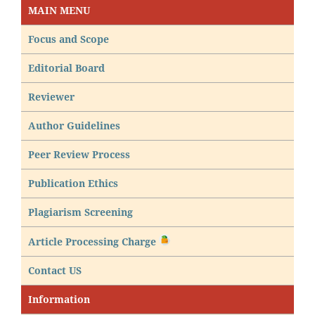
MAIN MENU
Focus and Scope
Editorial Board
Reviewer
Author Guidelines
Peer Review Process
Publication Ethics
Plagiarism Screening
Article Processing Charge
Contact US
Information