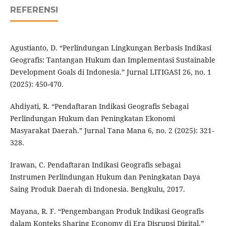
REFERENSI
Agustianto, D. “Perlindungan Lingkungan Berbasis Indikasi
Geografis: Tantangan Hukum dan Implementasi Sustainable
Development Goals di Indonesia.” Jurnal LITIGASI 26, no. 1
(2025): 450-470.
Ahdiyati, R. “Pendaftaran Indikasi Geografis Sebagai
Perlindungan Hukum dan Peningkatan Ekonomi
Masyarakat Daerah.” Jurnal Tana Mana 6, no. 2 (2025): 321-
328.
Irawan, C. Pendaftaran Indikasi Geografis sebagai
Instrumen Perlindungan Hukum dan Peningkatan Daya
Saing Produk Daerah di Indonesia. Bengkulu, 2017.
Mayana, R. F. “Pengembangan Produk Indikasi Geografis
dalam Konteks Sharing Economy di Era Disrupsi Digital.”