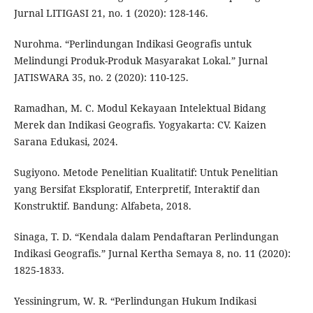
Jurnal LITIGASI 21, no. 1 (2020): 128-146.
Nurohma. “Perlindungan Indikasi Geografis untuk
Melindungi Produk-Produk Masyarakat Lokal.” Jurnal
JATISWARA 35, no. 2 (2020): 110-125.
Ramadhan, M. C. Modul Kekayaan Intelektual Bidang
Merek dan Indikasi Geografis. Yogyakarta: CV. Kaizen
Sarana Edukasi, 2024.
Sugiyono. Metode Penelitian Kualitatif: Untuk Penelitian
yang Bersifat Eksploratif, Enterpretif, Interaktif dan
Konstruktif. Bandung: Alfabeta, 2018.
Sinaga, T. D. “Kendala dalam Pendaftaran Perlindungan
Indikasi Geografis.” Jurnal Kertha Semaya 8, no. 11 (2020):
1825-1833.
Yessiningrum, W. R. “Perlindungan Hukum Indikasi