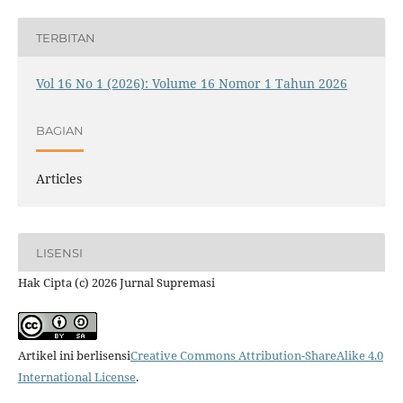
TERBITAN
Vol 16 No 1 (2026): Volume 16 Nomor 1 Tahun 2026
BAGIAN
Articles
LISENSI
Hak Cipta (c) 2026 Jurnal Supremasi
Artikel ini berlisensi
Creative Commons Attribution-ShareAlike 4.0
International License
.