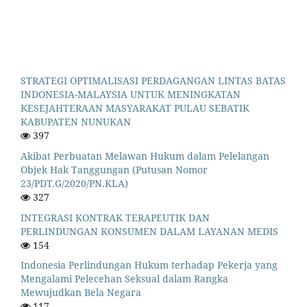
STRATEGI OPTIMALISASI PERDAGANGAN LINTAS BATAS
INDONESIA-MALAYSIA UNTUK MENINGKATAN
KESEJAHTERAAN MASYARAKAT PULAU SEBATIK
KABUPATEN NUNUKAN
397
Akibat Perbuatan Melawan Hukum dalam Pelelangan
Objek Hak Tanggungan (Putusan Nomor
23/PDT.G/2020/PN.KLA)
327
INTEGRASI KONTRAK TERAPEUTIK DAN
PERLINDUNGAN KONSUMEN DALAM LAYANAN MEDIS
154
Indonesia Perlindungan Hukum terhadap Pekerja yang
Mengalami Pelecehan Seksual dalam Rangka
Mewujudkan Bela Negara
117