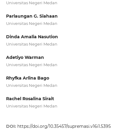
Universitas Negeri Medan
Parlaungan G. Siahaan
Universitas Negeri Medan
Dinda Amalia Nasution
Universitas Negeri Medan
Adetiyo Warman
Universitas Negeri Medan
Rhyfka Arlina Bago
Universitas Negeri Medan
Rachel Rosalina Sirait
Universitas Negeri Medan
DOI:
https://doi.org/10.35457/supremasi.v16i1.5395