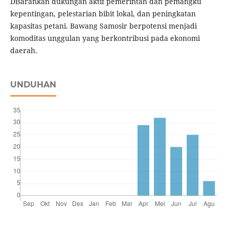
Disarankan dukungan aktif pemerintah dan pemangku
kepentingan, pelestarian bibit lokal, dan peningkatan
kapasitas petani. Bawang Samosir berpotensi menjadi
komoditas unggulan yang berkontribusi pada ekonomi
daerah.
UNDUHAN