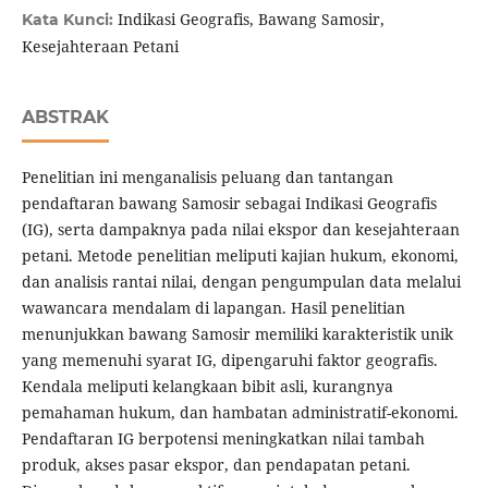
Indikasi Geografis, Bawang Samosir,
Kata Kunci:
Kesejahteraan Petani
ABSTRAK
Penelitian ini menganalisis peluang dan tantangan
pendaftaran bawang Samosir sebagai Indikasi Geografis
(IG), serta dampaknya pada nilai ekspor dan kesejahteraan
petani. Metode penelitian meliputi kajian hukum, ekonomi,
dan analisis rantai nilai, dengan pengumpulan data melalui
wawancara mendalam di lapangan. Hasil penelitian
menunjukkan bawang Samosir memiliki karakteristik unik
yang memenuhi syarat IG, dipengaruhi faktor geografis.
Kendala meliputi kelangkaan bibit asli, kurangnya
pemahaman hukum, dan hambatan administratif-ekonomi.
Pendaftaran IG berpotensi meningkatkan nilai tambah
produk, akses pasar ekspor, dan pendapatan petani.