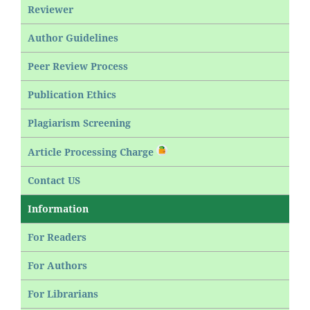
Reviewer
Author Guidelines
Peer Review Process
Publication Ethics
Plagiarism Screening
Article Processing Charge
Contact US
Information
For Readers
For Authors
For Librarians