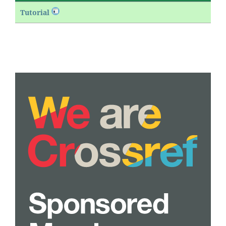
Tutorial