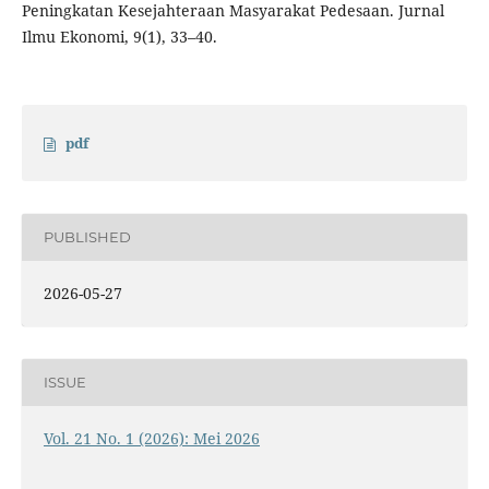
Peningkatan Kesejahteraan Masyarakat Pedesaan. Jurnal
Ilmu Ekonomi, 9(1), 33–40.
pdf
PUBLISHED
2026-05-27
ISSUE
Vol. 21 No. 1 (2026): Mei 2026