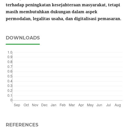
terhadap peningkatan kesejahteraan masyarakat, tetapi
masih membutuhkan dukungan dalam aspek
permodalan, legalitas usaha, dan digitalisasi pemasaran.
DOWNLOADS
REFERENCES