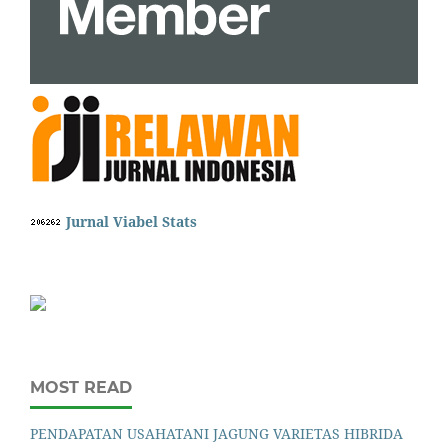
Jurnal Viabel Stats
MOST READ
PENDAPATAN USAHATANI JAGUNG VARIETAS HIBRIDA