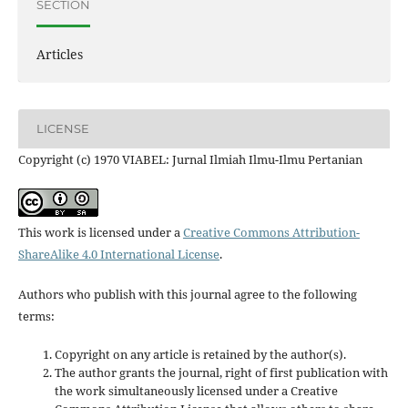
SECTION
Articles
LICENSE
Copyright (c) 1970 VIABEL: Jurnal Ilmiah Ilmu-Ilmu Pertanian
This work is licensed under a
Creative Commons Attribution-
ShareAlike 4.0 International License
.
Authors who publish with this journal agree to the following
terms:
Copyright on any article is retained by the author(s).
The author grants the journal, right of first publication with
the work simultaneously licensed under a Creative