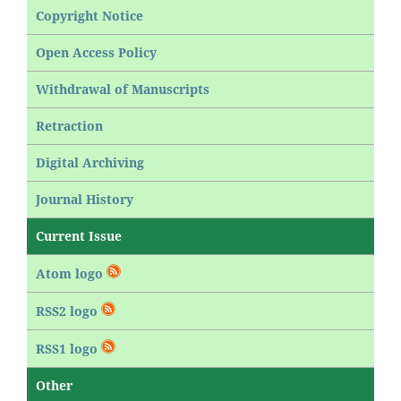
Copyright Notice
Open Access Policy
Withdrawal of Manuscripts
Retraction
Digital Archiving
Journal History
Current Issue
Atom logo
RSS2 logo
RSS1 logo
Other