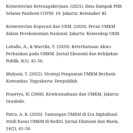
Kementerian Ketenagakerjaan. (2021). Data Dampak PHK
Selama Pandemi COVID- 19. Jakarta: Kemnaker RI.
Kementerian Koperasi dan UKM. (2020). Peran UMKM
dalam Perekonomian Nasional. Jakarta: Kemenkop UKM.
Lahallo, A., & Warella, Y. (2020). Keterbatasan Akses
Perbankan pada UMKM. Jurnal Ekonomi dan Kebijakan
Publik, 8(1), 45–56.
Mulyani, T. (2022). Strategi Penguatan UMKM Berbasis
Komunitas. Yogyakarta: Deepublish.
Prasetyo, H. (2008). Kewirausahaan dan UMKM. Jakarta:
Grasindo.
Putra, A. R. (2020). Tantangan UMKM di Era Digitalisasi:
Studi Kasus UMKM di Kediri. Jurnal Ekonomi dan Bisnis,
14(2), 45–58.