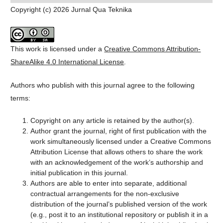
Copyright (c) 2026 Jurnal Qua Teknika
This work is licensed under a
Creative Commons Attribution-
ShareAlike 4.0 International License
.
Authors who publish with this journal agree to the following
terms:
Copyright on any article is retained by the author(s).
Author grant the journal, right of first publication with the
work simultaneously licensed under a Creative Commons
Attribution License that allows others to share the work
with an acknowledgement of the work’s authorship and
initial publication in this journal.
Authors are able to enter into separate, additional
contractual arrangements for the non-exclusive
distribution of the journal’s published version of the work
(e.g., post it to an institutional repository or publish it in a