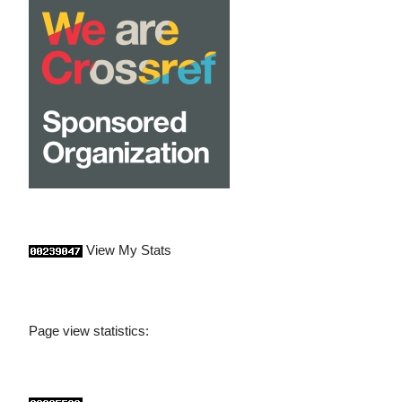
View My Stats
Page view statistics: