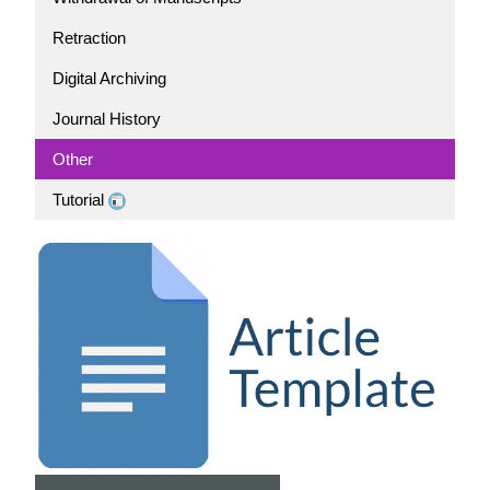
Retraction
Digital Archiving
Journal History
Other
Tutorial