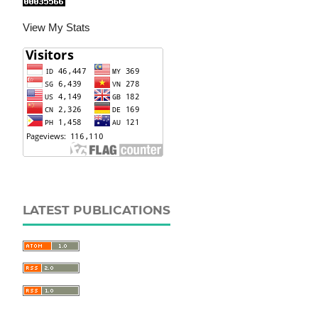
View My Stats
LATEST PUBLICATIONS