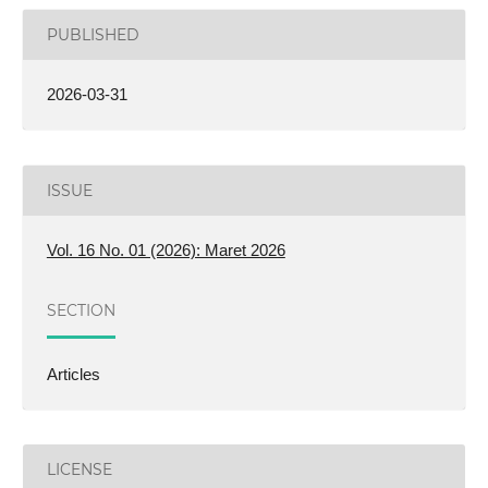
PUBLISHED
2026-03-31
ISSUE
Vol. 16 No. 01 (2026): Maret 2026
SECTION
Articles
LICENSE