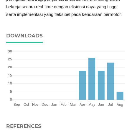
bekerja secara real-time dengan efisiensi daya yang tinggi
serta implementasi yang fleksibel pada kendaraan bermotor.
DOWNLOADS
REFERENCES