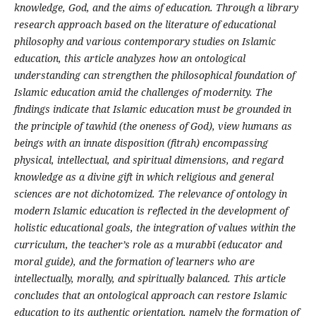
knowledge, God, and the aims of education. Through a library
research approach based on the literature of educational
philosophy and various contemporary studies on Islamic
education, this article analyzes how an ontological
understanding can strengthen the philosophical foundation of
Islamic education amid the challenges of modernity. The
findings indicate that Islamic education must be grounded in
the principle of tawhid (the oneness of God), view humans as
beings with an innate disposition (fitrah) encompassing
physical, intellectual, and spiritual dimensions, and regard
knowledge as a divine gift in which religious and general
sciences are not dichotomized. The relevance of ontology in
modern Islamic education is reflected in the development of
holistic educational goals, the integration of values within the
curriculum, the teacher’s role as a murabbī (educator and
moral guide), and the formation of learners who are
intellectually, morally, and spiritually balanced. This article
concludes that an ontological approach can restore Islamic
education to its authentic orientation, namely the formation of