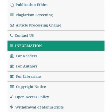
Publication Ethics
Plagiarism Screening
Article Processing Charge
Contact US
INFORMATION
For Readers
For Authors
For Librarians
Copyright Notice
Open Access Policy
Withdrawal of Manuscripts