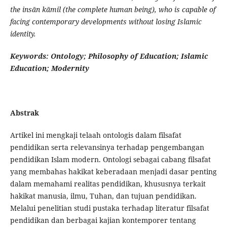
the insān kāmil (the complete human being), who is capable of
facing contemporary developments without losing Islamic
identity.
Keywords: Ontology; Philosophy of Education; Islamic
Education; Modernity
Abstrak
Artikel ini mengkaji telaah ontologis dalam filsafat
pendidikan serta relevansinya terhadap pengembangan
pendidikan Islam modern. Ontologi sebagai cabang filsafat
yang membahas hakikat keberadaan menjadi dasar penting
dalam memahami realitas pendidikan, khususnya terkait
hakikat manusia, ilmu, Tuhan, dan tujuan pendidikan.
Melalui penelitian studi pustaka terhadap literatur filsafat
pendidikan dan berbagai kajian kontemporer tentang