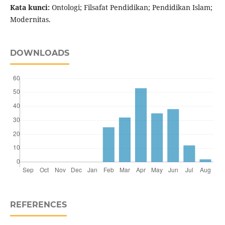
Kata kunci:
Ontologi; Filsafat Pendidikan; Pendidikan Islam;
Modernitas.
DOWNLOADS
REFERENCES