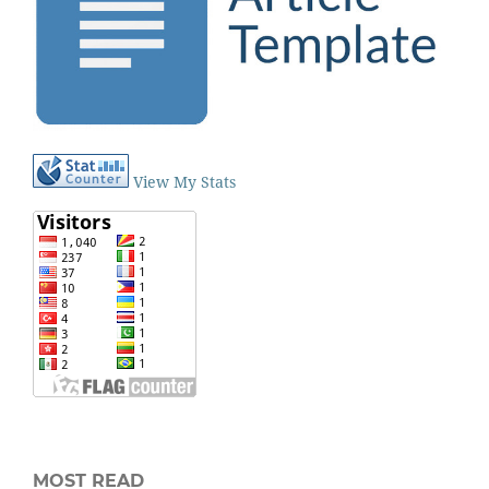
View My Stats
MOST READ