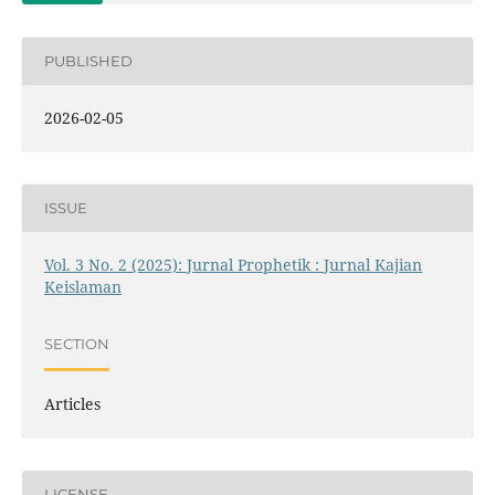
PUBLISHED
2026-02-05
ISSUE
Vol. 3 No. 2 (2025): Jurnal Prophetik : Jurnal Kajian
Keislaman
SECTION
Articles
LICENSE