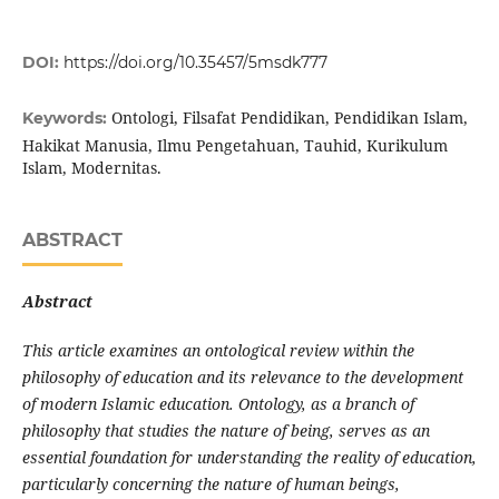
DOI:
https://doi.org/10.35457/5msdk777
Ontologi, Filsafat Pendidikan, Pendidikan Islam,
Keywords:
Hakikat Manusia, Ilmu Pengetahuan, Tauhid, Kurikulum
Islam, Modernitas.
ABSTRACT
Abstract
This article examines an ontological review within the
philosophy of education and its relevance to the development
of modern Islamic education. Ontology, as a branch of
philosophy that studies the nature of being, serves as an
essential foundation for understanding the reality of education,
particularly concerning the nature of human beings,