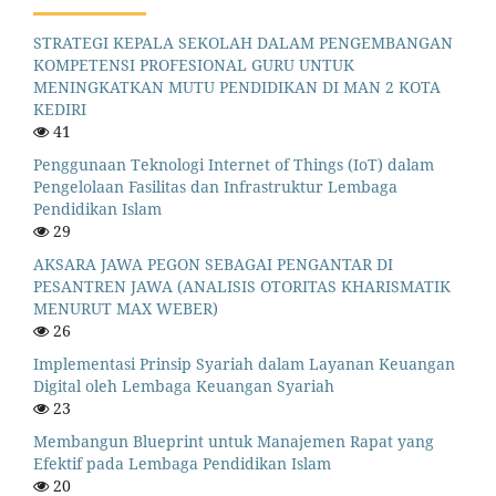
STRATEGI KEPALA SEKOLAH DALAM PENGEMBANGAN
KOMPETENSI PROFESIONAL GURU UNTUK
MENINGKATKAN MUTU PENDIDIKAN DI MAN 2 KOTA
KEDIRI
41
Penggunaan Teknologi Internet of Things (IoT) dalam
Pengelolaan Fasilitas dan Infrastruktur Lembaga
Pendidikan Islam
29
AKSARA JAWA PEGON SEBAGAI PENGANTAR DI
PESANTREN JAWA (ANALISIS OTORITAS KHARISMATIK
MENURUT MAX WEBER)
26
Implementasi Prinsip Syariah dalam Layanan Keuangan
Digital oleh Lembaga Keuangan Syariah
23
Membangun Blueprint untuk Manajemen Rapat yang
Efektif pada Lembaga Pendidikan Islam
20