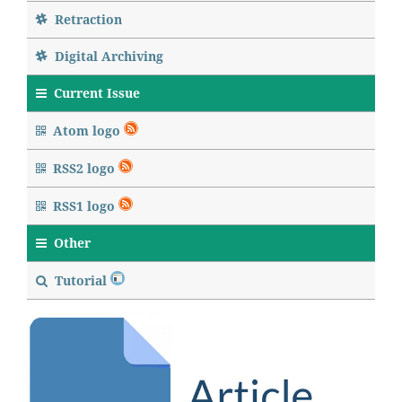
Retraction
Digital Archiving
Current Issue
Atom logo
RSS2 logo
RSS1 logo
Other
Tutorial