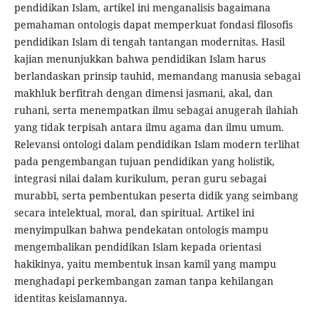
pendidikan Islam, artikel ini menganalisis bagaimana
pemahaman ontologis dapat memperkuat fondasi filosofis
pendidikan Islam di tengah tantangan modernitas. Hasil
kajian menunjukkan bahwa pendidikan Islam harus
berlandaskan prinsip tauhid, memandang manusia sebagai
makhluk berfitrah dengan dimensi jasmani, akal, dan
ruhani, serta menempatkan ilmu sebagai anugerah ilahiah
yang tidak terpisah antara ilmu agama dan ilmu umum.
Relevansi ontologi dalam pendidikan Islam modern terlihat
pada pengembangan tujuan pendidikan yang holistik,
integrasi nilai dalam kurikulum, peran guru sebagai
murabbī, serta pembentukan peserta didik yang seimbang
secara intelektual, moral, dan spiritual. Artikel ini
menyimpulkan bahwa pendekatan ontologis mampu
mengembalikan pendidikan Islam kepada orientasi
hakikinya, yaitu membentuk insan kamil yang mampu
menghadapi perkembangan zaman tanpa kehilangan
identitas keislamannya.