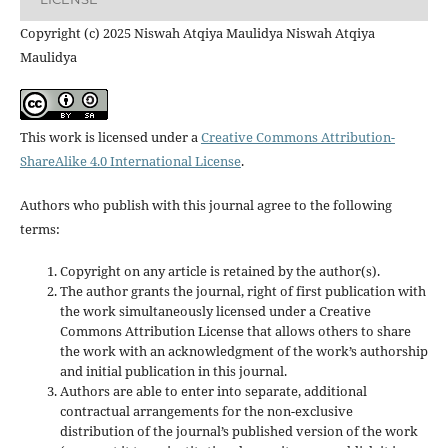
Copyright (c) 2025 Niswah Atqiya Maulidya Niswah Atqiya
Maulidya
This work is licensed under a
Creative Commons Attribution-
ShareAlike 4.0 International License
.
Authors who publish with this journal agree to the following
terms:
Copyright on any article is retained by the author(s).
The author grants the journal, right of first publication with
the work simultaneously licensed under a Creative
Commons Attribution License that allows others to share
the work with an acknowledgment of the work’s authorship
and initial publication in this journal.
Authors are able to enter into separate, additional
contractual arrangements for the non-exclusive
distribution of the journal’s published version of the work