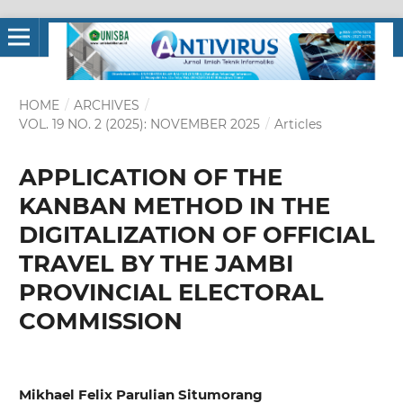
HOME
/
ARCHIVES
/
VOL. 19 NO. 2 (2025): NOVEMBER 2025
/
Articles
APPLICATION OF THE
KANBAN METHOD IN THE
DIGITALIZATION OF OFFICIAL
TRAVEL BY THE JAMBI
PROVINCIAL ELECTORAL
COMMISSION
Mikhael Felix Parulian Situmorang