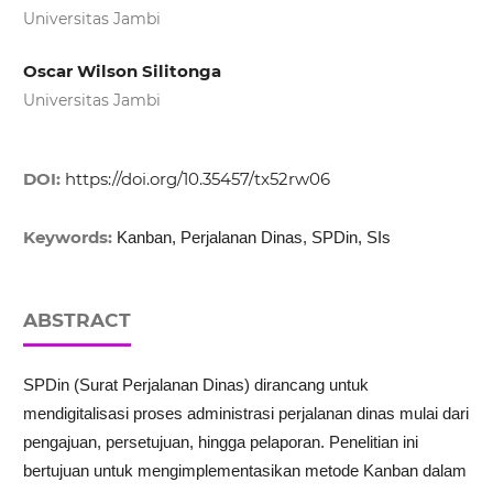
Universitas Jambi
Oscar Wilson Silitonga
Universitas Jambi
DOI:
https://doi.org/10.35457/tx52rw06
Keywords:
Kanban, Perjalanan Dinas, SPDin, SIs
ABSTRACT
SPDin (Surat Perjalanan Dinas) dirancang untuk
mendigitalisasi proses administrasi perjalanan dinas mulai dari
pengajuan, persetujuan, hingga pelaporan. Penelitian ini
bertujuan untuk mengimplementasikan metode Kanban dalam