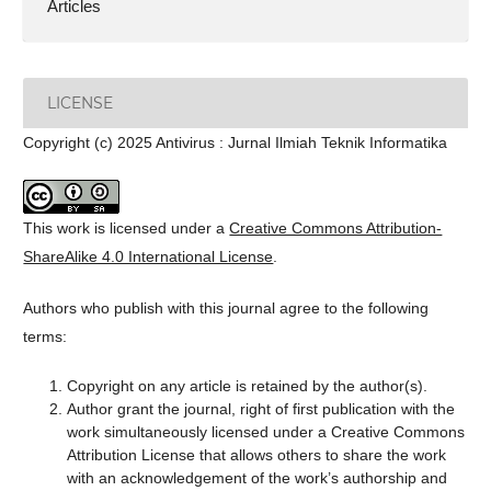
Articles
LICENSE
Copyright (c) 2025 Antivirus : Jurnal Ilmiah Teknik Informatika
This work is licensed under a
Creative Commons Attribution-
ShareAlike 4.0 International License
.
Authors who publish with this journal agree to the following
terms:
Copyright on any article is retained by the author(s).
Author grant the journal, right of first publication with the
work simultaneously licensed under a Creative Commons
Attribution License that allows others to share the work
with an acknowledgement of the work’s authorship and