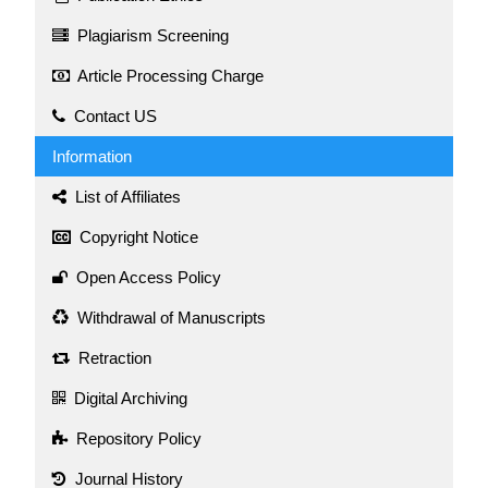
Plagiarism Screening
Article Processing Charge
Contact US
Information
List of Affiliates
Copyright Notice
Open Access Policy
Withdrawal of Manuscripts
Retraction
Digital Archiving
Repository Policy
Journal History