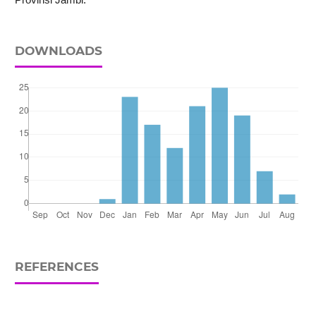
DOWNLOADS
REFERENCES