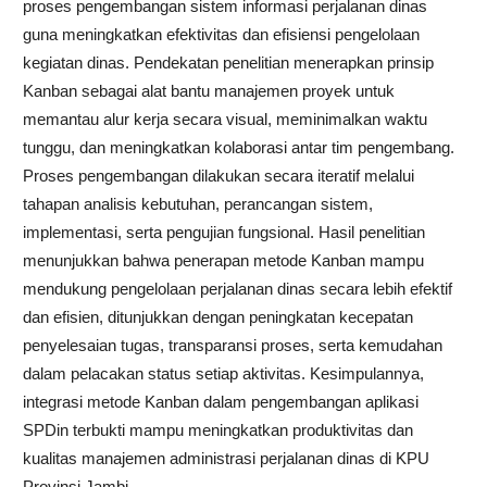
proses pengembangan sistem informasi perjalanan dinas
guna meningkatkan efektivitas dan efisiensi pengelolaan
kegiatan dinas. Pendekatan penelitian menerapkan prinsip
Kanban sebagai alat bantu manajemen proyek untuk
memantau alur kerja secara visual, meminimalkan waktu
tunggu, dan meningkatkan kolaborasi antar tim pengembang.
Proses pengembangan dilakukan secara iteratif melalui
tahapan analisis kebutuhan, perancangan sistem,
implementasi, serta pengujian fungsional. Hasil penelitian
menunjukkan bahwa penerapan metode Kanban mampu
mendukung pengelolaan perjalanan dinas secara lebih efektif
dan efisien, ditunjukkan dengan peningkatan kecepatan
penyelesaian tugas, transparansi proses, serta kemudahan
dalam pelacakan status setiap aktivitas. Kesimpulannya,
integrasi metode Kanban dalam pengembangan aplikasi
SPDin terbukti mampu meningkatkan produktivitas dan
kualitas manajemen administrasi perjalanan dinas di KPU
Provinsi Jambi.