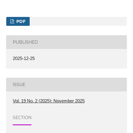
PDF
PUBLISHED
2025-12-25
ISSUE
Vol. 19 No. 2 (2025): November 2025
SECTION