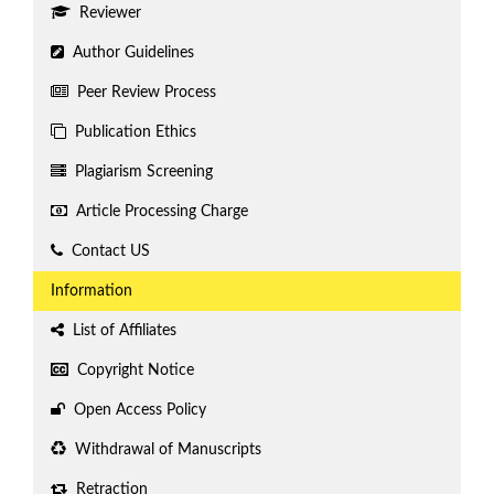
Reviewer
Author Guidelines
Peer Review Process
Publication Ethics
Plagiarism Screening
Article Processing Charge
Contact US
Information
List of Affiliates
Copyright Notice
Open Access Policy
Withdrawal of Manuscripts
Retraction