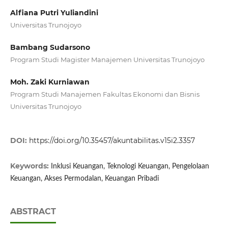
Alfiana Putri Yuliandini
Universitas Trunojoyo
Bambang Sudarsono
Program Studi Magister Manajemen Universitas Trunojoyo
Moh. Zaki Kurniawan
Program Studi Manajemen Fakultas Ekonomi dan Bisnis
Universitas Trunojoyo
DOI:
https://doi.org/10.35457/akuntabilitas.v15i2.3357
Keywords:
Inklusi Keuangan, Teknologi Keuangan, Pengelolaan
Keuangan, Akses Permodalan, Keuangan Pribadi
ABSTRACT