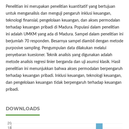
Penelitian ini merupakan penelitian kuantitatif yang bertujuan
untuk menganalisis dan menguji pengaruh inklusi keuangan,
teknologi finansial, pengelolaan keuangan, dan akses permodalan
terhadap keuangan pribadi di Madura. Populasi dalam penelitian
ini adalah UMKM yang ada di Madura. Sampel dalam penelitian ini
berjumlah 70 responden. Besarnya sampel diambil dengan metode
purposive sampling. Pengumpulan data dilakukan melalui
penyebaran kuesioner. Teknik analisis yang digunakan adalah
metode analisis regresi linier berganda dan uji asumsi klasik. Hasil
penelitian ini menunjukkan bahwa akses permodalan berpengaruh
terhadap keuangan pribadi. Inklusi keuangan, teknologi keuangan,
dan pengelolaan keuangan tidak berpengaruh terhadap keuangan
pribadi.
DOWNLOADS