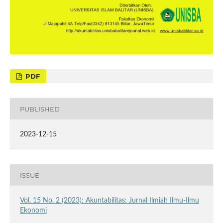
PDF
PUBLISHED
2023-12-15
ISSUE
Vol. 15 No. 2 (2023): Akuntabilitas: Jurnal Ilmiah Ilmu-Ilmu
Ekonomi