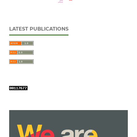
LATEST PUBLICATIONS