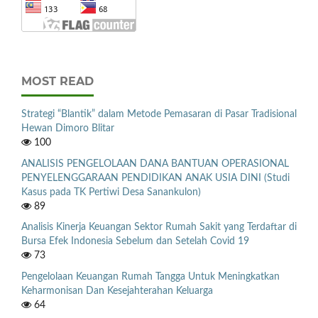
MOST READ
Strategi “Blantik” dalam Metode Pemasaran di Pasar Tradisional
Hewan Dimoro Blitar
100
ANALISIS PENGELOLAAN DANA BANTUAN OPERASIONAL
PENYELENGGARAAN PENDIDIKAN ANAK USIA DINI (Studi
Kasus pada TK Pertiwi Desa Sanankulon)
89
Analisis Kinerja Keuangan Sektor Rumah Sakit yang Terdaftar di
Bursa Efek Indonesia Sebelum dan Setelah Covid 19
73
Pengelolaan Keuangan Rumah Tangga Untuk Meningkatkan
Keharmonisan Dan Kesejahterahan Keluarga
64