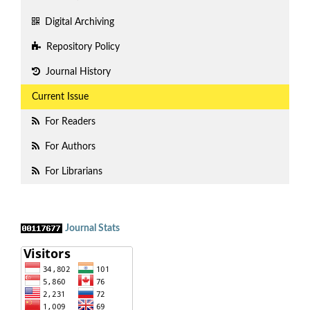
Digital Archiving
Repository Policy
Journal History
Current Issue
For Readers
For Authors
For Librarians
Journal Stats