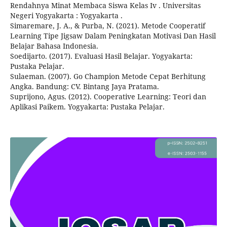
Rendahnya Minat Membaca Siswa Kelas Iv . Universitas
Negeri Yogyakarta : Yogyakarta .
Simaremare, J. A., & Purba, N. (2021). Metode Cooperatif
Learning Tipe Jigsaw Dalam Peningkatan Motivasi Dan Hasil
Belajar Bahasa Indonesia.
Soedijarto. (2017). Evaluasi Hasil Belajar. Yogyakarta:
Pustaka Pelajar.
Sulaeman. (2007). Go Champion Metode Cepat Berhitung
Angka. Bandung: CV. Bintang Jaya Pratama.
Suprijono, Agus. (2012). Cooperative Learning: Teori dan
Aplikasi Paikem. Yogyakarta: Pustaka Pelajar.