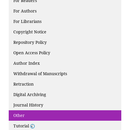
For Readers
For Authors
For Librarians
Copyright Notice
Repository Policy
Open Access Policy
Author Index
Withdrawal of Manuscripts
Retraction
Digital Archiving
Journal History
Other
Tutorial