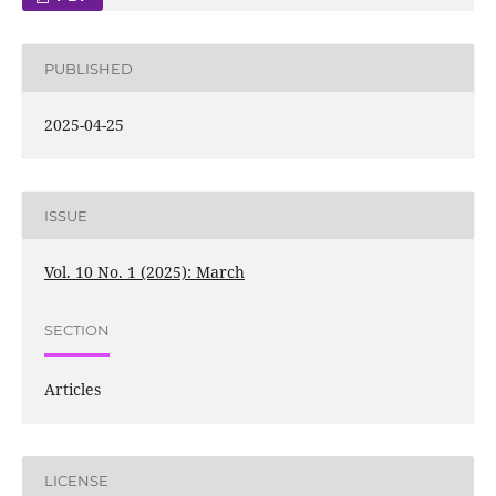
PUBLISHED
2025-04-25
ISSUE
Vol. 10 No. 1 (2025): March
SECTION
Articles
LICENSE