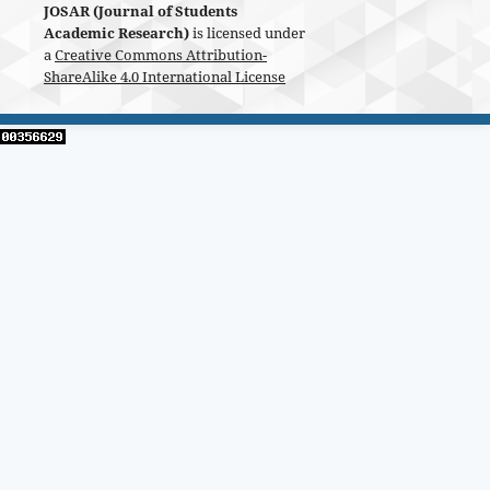
JOSAR (Journal of Students
Academic Research)
is licensed under
a
Creative Commons Attribution-
ShareAlike 4.0 International License