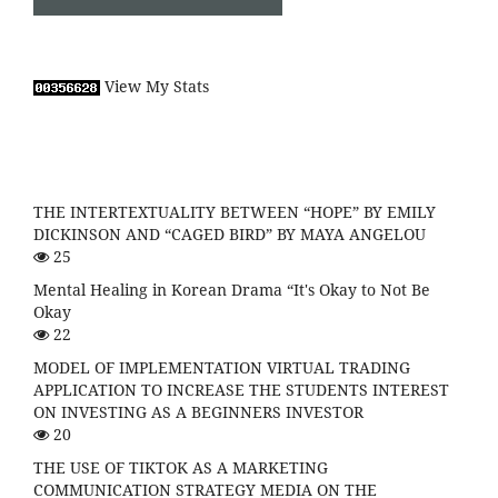
View My Stats
THE INTERTEXTUALITY BETWEEN “HOPE” BY EMILY
DICKINSON AND “CAGED BIRD” BY MAYA ANGELOU
25
Mental Healing in Korean Drama “It's Okay to Not Be
Okay
22
MODEL OF IMPLEMENTATION VIRTUAL TRADING
APPLICATION TO INCREASE THE STUDENTS INTEREST
ON INVESTING AS A BEGINNERS INVESTOR
20
THE USE OF TIKTOK AS A MARKETING
COMMUNICATION STRATEGY MEDIA ON THE