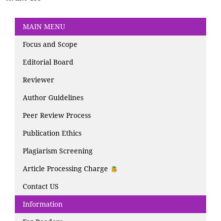
MAIN MENU
Focus and Scope
Editorial Board
Reviewer
Author Guidelines
Peer Review Process
Publication Ethics
Plagiarism Screening
Article Processing Charge
Contact US
Information