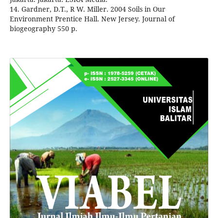
14. Gardner, D.T., R W. Miller. 2004 Soils in Our
Environment Prentice Hall. New Jersey. Journal of
biogeography 550 p.