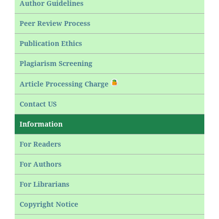
Author Guidelines
Peer Review Process
Publication Ethics
Plagiarism Screening
Article Processing Charge
Contact US
Information
For Readers
For Authors
For Librarians
Copyright Notice