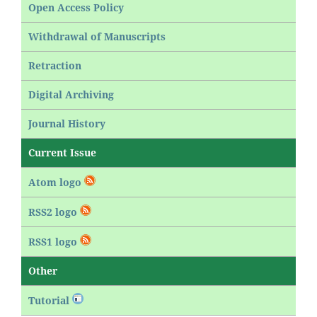
Open Access Policy
Withdrawal of Manuscripts
Retraction
Digital Archiving
Journal History
Current Issue
Atom logo
RSS2 logo
RSS1 logo
Other
Tutorial