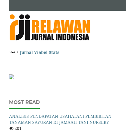
Jurnal Viabel Stats
MOST READ
ANALISIS PENDAPATAN USAHATANI PEMBIBITAN
TANAMAN SAYURAN DI JAMAÁH TANI NURSERY
201