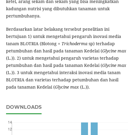
ketel, arang sekam dan sekam yang bisa meningkatkan
kadungan nutrisi yang dibutuhkan tanaman untuk
pertumbuhanya.
Berdasarkan latar belakang tersebut penelitian ini
bertujuan 1) untuk mengetahui pengaruh inovasi media
tanam BLOTRIA (Blotong +
Trichoderma
sp) terhadap
petumbuhan dan hasil pada tanaman Kedelai (
Glycine max
(L.)). 2) untuk mengetahui pengaruh varietas terhadap
petumbuhan dan hasil pada tanaman Kedelai (
Glycine max
(L.)). 3 untuk mengetahui interaksi inovasi media tanam
BLOTRIA dan varietas terhadap petumbuhan dan hasil
pada tanaman Kedelai (
Glycine max
(L.)).
DOWNLOADS