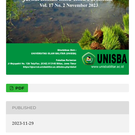
PDF
PUBLISHED
2023-11-29