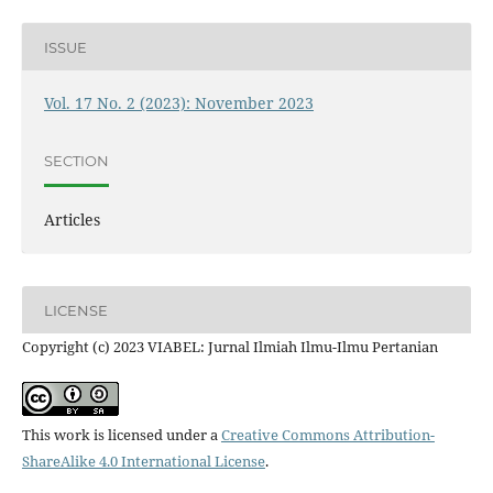
ISSUE
Vol. 17 No. 2 (2023): November 2023
SECTION
Articles
LICENSE
Copyright (c) 2023 VIABEL: Jurnal Ilmiah Ilmu-Ilmu Pertanian
This work is licensed under a
Creative Commons Attribution-
ShareAlike 4.0 International License
.