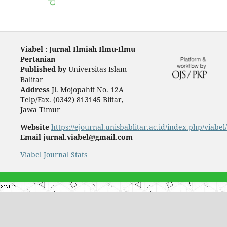
Viabel : Jurnal Ilmiah Ilmu-Ilmu
Pertanian
Published by
Universitas Islam
Balitar
Address
Jl. Mojopahit No. 12A
Telp/Fax. (0342) 813145 Blitar,
Jawa Timur
Website
https://ejournal.unisbablitar.ac.id/index.php/viabel
Email jurnal.viabel@gmail.com
Viabel Journal Stats