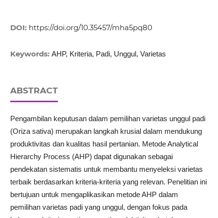
DOI:
https://doi.org/10.35457/mha5pq80
Keywords:
AHP, Kriteria, Padi, Unggul, Varietas
ABSTRACT
Pengambilan keputusan dalam pemilihan varietas unggul padi
(Oriza sativa) merupakan langkah krusial dalam mendukung
produktivitas dan kualitas hasil pertanian. Metode Analytical
Hierarchy Process (AHP) dapat digunakan sebagai
pendekatan sistematis untuk membantu menyeleksi varietas
terbaik berdasarkan kriteria-kriteria yang relevan. Penelitian ini
bertujuan untuk mengaplikasikan metode AHP dalam
pemilihan varietas padi yang unggul, dengan fokus pada