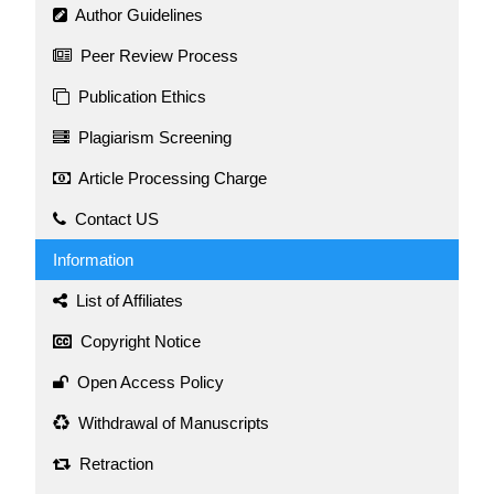
Author Guidelines
Peer Review Process
Publication Ethics
Plagiarism Screening
Article Processing Charge
Contact US
Information
List of Affiliates
Copyright Notice
Open Access Policy
Withdrawal of Manuscripts
Retraction