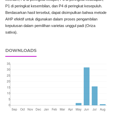
P1 di peringkat kesembilan, dan P4 di peringkat kesepuluh.
Berdasarkan hasil tersebut, dapat disimpulkan bahwa metode
AHP efektif untuk digunakan dalam proses pengambilan
keputusan dalam pemilihan varietas unggul padi (Oriza
sativa).
DOWNLOADS