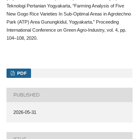
Teknologi Pertanian Yogyakarta, “Farming Analysis of Five
New Gogo Rice Varieties In Sub-Optimal Areas in Agrotechno
Park (ATP) Area Gunungkidul, Yogyakarta,” Proceeding
International Conference on Green Agro-Industry, vol. 4, pp.
104–108, 2020.
PDF
PUBLISHED
2026-05-31