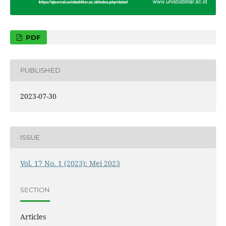
PDF
PUBLISHED
2023-07-30
ISSUE
Vol. 17 No. 1 (2023): Mei 2023
SECTION
Articles