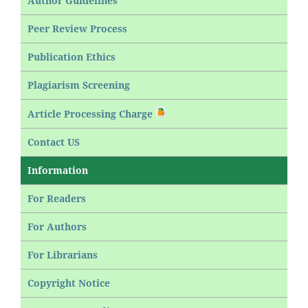
Author Guidelines
Peer Review Process
Publication Ethics
Plagiarism Screening
Article Processing Charge
Contact US
Information
For Readers
For Authors
For Librarians
Copyright Notice