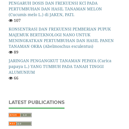
PENGARUH DOSIS DAN FREKUENSI KCl PADA
PERTUMBUHAN DAN HASIL TANAMAN MELON
(Cucumis melo L.) di JAKEN, PATI.
107
KONSENTRASI DAN FREKUENSI PEMBERIAN PUPUK
MAJEMUK BERTEKNOLOGI NANO UNTUK
MENINGKATKAN PERTUMBUHAN DAN HASIL PANEN
TANAMAN OKRA (Abelmoschus esculentus)
89
JARINGAN PENGANGKUT TANAMAN PEPAYA (Carica
papaya L.) YANG TUMBUH PADA TANAH TINGGI
ALUMUNIUM
66
LATEST PUBLICATIONS