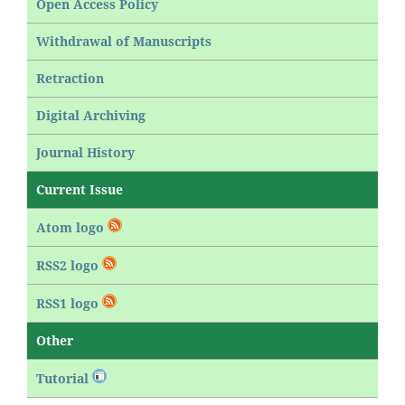
Open Access Policy
Withdrawal of Manuscripts
Retraction
Digital Archiving
Journal History
Current Issue
Atom logo
RSS2 logo
RSS1 logo
Other
Tutorial