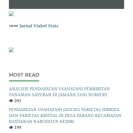
Jurnal Viabel Stats
MOST READ
ANALISIS PENDAPATAN USAHATANI PEMBIBITAN
TANAMAN SAYURAN DI JAMAÁH TANI NURSERY
201
PENDAPATAN USAHATANI JAGUNG VARIETAS HIBRIDA
DAN VARIETAS KRISTAL DI DESA PARANG KECAMATAN
BANYAKAN KABUPATEN KEDIRI
199