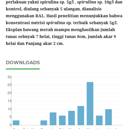
perlakuan yakni spirulina sp. 5g/l ,
spirulina
sp. 10g/l dan
kontrol, diulang sebanyak 5 ulangan, dianalisis
menggunakan RAL. Hasil penelitian menunjukkan bahwa
konsentrasi nutrisi
spirulina
sp. terbaik sebanyak 5g/l.
Eksplan bawang merah mampu menghasilkan jumlah
tunas sebnyak 7 helai, tinggi tunas 8cm, jumlah akar 9
helai dan Panjang akar 2 cm.
DOWNLOADS