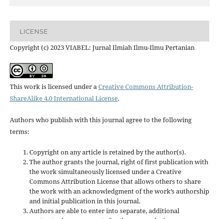
LICENSE
Copyright (c) 2023 VIABEL: Jurnal Ilmiah Ilmu-Ilmu Pertanian
This work is licensed under a
Creative Commons Attribution-
ShareAlike 4.0 International License
.
Authors who publish with this journal agree to the following
terms:
Copyright on any article is retained by the author(s).
The author grants the journal, right of first publication with
the work simultaneously licensed under a Creative
Commons Attribution License that allows others to share
the work with an acknowledgment of the work’s authorship
and initial publication in this journal.
Authors are able to enter into separate, additional