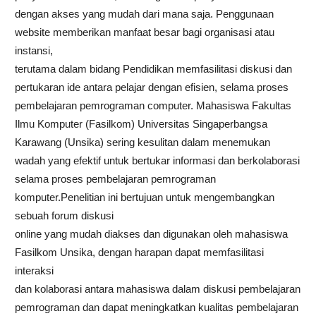
dengan akses yang mudah dari mana saja. Penggunaan
website memberikan manfaat besar bagi organisasi atau
instansi,
terutama dalam bidang Pendidikan memfasilitasi diskusi dan
pertukaran ide antara pelajar dengan efisien, selama proses
pembelajaran pemrograman computer. Mahasiswa Fakultas
Ilmu Komputer (Fasilkom) Universitas Singaperbangsa
Karawang (Unsika) sering kesulitan dalam menemukan
wadah yang efektif untuk bertukar informasi dan berkolaborasi
selama proses pembelajaran pemrograman
komputer.Penelitian ini bertujuan untuk mengembangkan
sebuah forum diskusi
online yang mudah diakses dan digunakan oleh mahasiswa
Fasilkom Unsika, dengan harapan dapat memfasilitasi
interaksi
dan kolaborasi antara mahasiswa dalam diskusi pembelajaran
pemrograman dan dapat meningkatkan kualitas pembelajaran