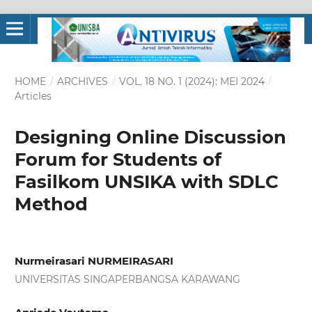
HOME
/
ARCHIVES
/
VOL. 18 NO. 1 (2024): MEI 2024
/
Articles
Designing Online Discussion
Forum for Students of
Fasilkom UNSIKA with SDLC
Method
Nurmeirasari NURMEIRASARI
UNIVERSITAS SINGAPERBANGSA KARAWANG