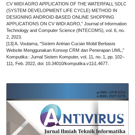
CV WIDI AGRO APPLICATION OF THE WATERFALL SDLC
(SYSTEM DEVELOPMENT LIFE CYCLE) METHOD IN
DESIGNING ANDROID-BASED ONLINE SHOPPING
APPLICATIONS ON CV WIDI AGRO,” Journal of Information
Technology and Computer Science (INTECOMS), vol. 6, no.
2, 2023.
[13] A. Voutama, “Sistem Antrian Cucian Mobil Berbasis
Website Menggunakan Konsep CRM dan Penerapan UML,”
Komputika : Jurnal Sistem Komputer, vol. 11, no. 1, pp. 102–
111, Feb. 2022, doi: 10.34010/komputika.v11i1.4677.