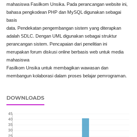
mahasiswa Fasilkom Unsika. Pada perancangan website ini,
bahasa pengkodean PHP dan MySQL digunakan sebagai
basis
data. Pendekatan pengembangan sistem yang diterapkan
adalah SDLC. Dengan UML digunakan sebagai struktur
perancangan sistem. Pencapaian dari penelitian ini
merupakan forum diskusi online berbasis web untuk media
mahasiswa
Fasilkom Unsika untuk membagikan wawasan dan
membangun kolaborasi dalam proses belajar pemrograman.
DOWNLOADS