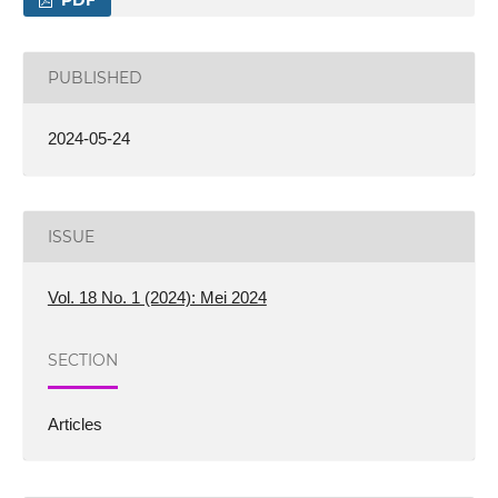
PUBLISHED
2024-05-24
ISSUE
Vol. 18 No. 1 (2024): Mei 2024
SECTION
Articles