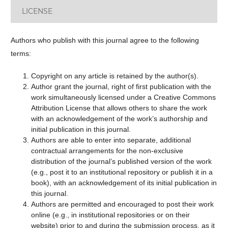
LICENSE
Authors who publish with this journal agree to the following
terms:
Copyright on any article is retained by the author(s).
Author grant the journal, right of first publication with the
work simultaneously licensed under a Creative Commons
Attribution License that allows others to share the work
with an acknowledgement of the work’s authorship and
initial publication in this journal.
Authors are able to enter into separate, additional
contractual arrangements for the non-exclusive
distribution of the journal’s published version of the work
(e.g., post it to an institutional repository or publish it in a
book), with an acknowledgement of its initial publication in
this journal.
Authors are permitted and encouraged to post their work
online (e.g., in institutional repositories or on their
website) prior to and during the submission process, as it