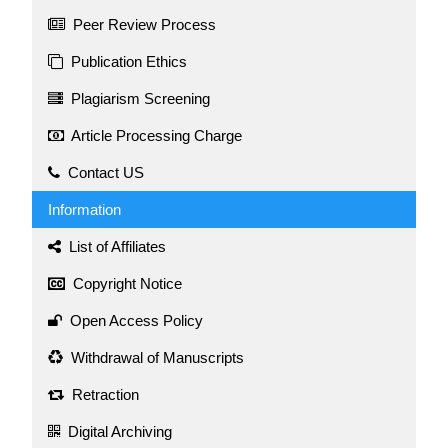
Peer Review Process
Publication Ethics
Plagiarism Screening
Article Processing Charge
Contact US
Information
List of Affiliates
Copyright Notice
Open Access Policy
Withdrawal of Manuscripts
Retraction
Digital Archiving