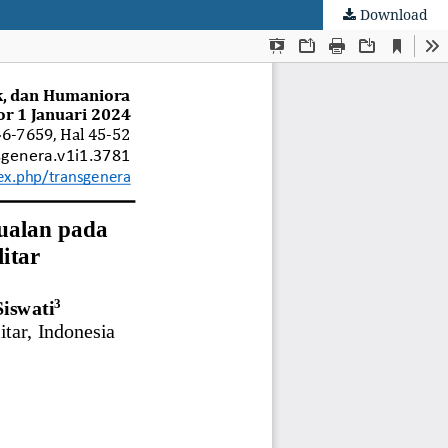
Download