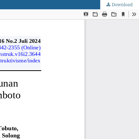
Download