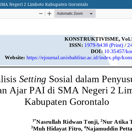
i SMA Negeri 2 Limboto Kabupaten Gorontalo