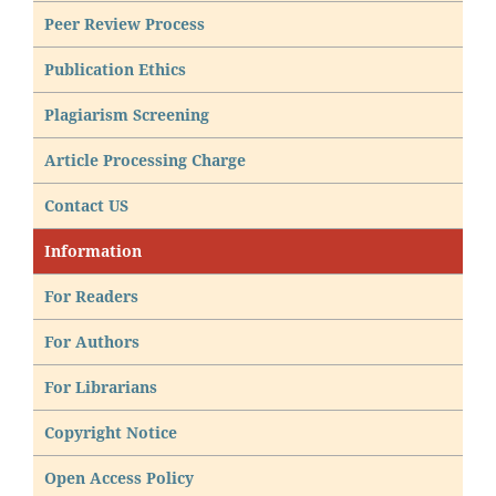
Peer Review Process
Publication Ethics
Plagiarism Screening
Article Processing Charge
Contact US
Information
For Readers
For Authors
For Librarians
Copyright Notice
Open Access Policy