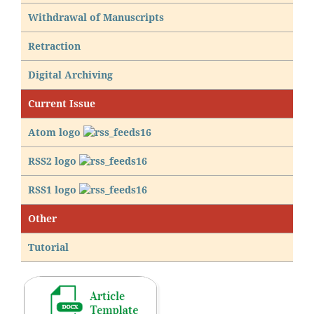
Withdrawal of Manuscripts
Retraction
Digital Archiving
Current Issue
Atom logo
RSS2 logo
RSS1 logo
Other
Tutorial