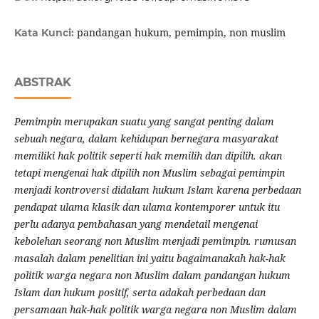
pandangan hukum, pemimpin, non muslim
Kata Kunci:
ABSTRAK
Pemimpin merupakan suatu yang sangat penting dalam
sebuah negara, dalam kehidupan bernegara masyarakat
memiliki hak politik seperti hak memilih dan dipilih. akan
tetapi mengenai hak dipilih non Muslim sebagai pemimpin
menjadi kontroversi didalam hukum Islam karena perbedaan
pendapat ulama klasik dan ulama kontemporer untuk itu
perlu adanya pembahasan yang mendetail mengenai
kebolehan seorang non Muslim menjadi pemimpin. rumusan
masalah dalam penelitian ini yaitu bagaimanakah hak-hak
politik warga negara non Muslim dalam pandangan hukum
Islam dan hukum positif, serta adakah perbedaan dan
persamaan hak-hak politik warga negara non Muslim dalam