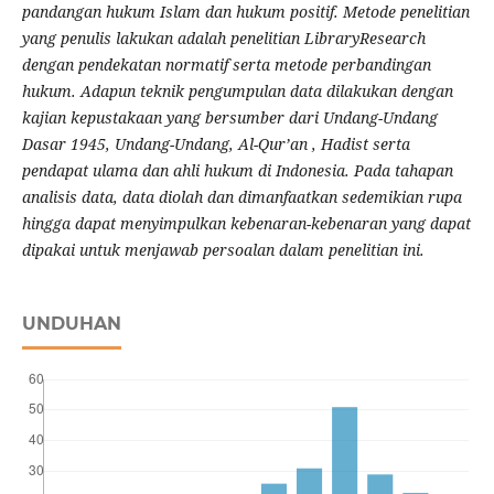
pandangan hukum Islam dan hukum positif. Metode penelitian
yang penulis lakukan adalah penelitian LibraryResearch
dengan pendekatan normatif serta metode perbandingan
hukum. Adapun teknik pengumpulan data dilakukan dengan
kajian kepustakaan yang bersumber dari Undang-Undang
Dasar 1945, Undang-Undang, Al-Qur’an , Hadist serta
pendapat ulama dan ahli hukum di Indonesia. Pada tahapan
analisis data, data diolah dan dimanfaatkan sedemikian rupa
hingga dapat menyimpulkan kebenaran-kebenaran yang dapat
dipakai untuk menjawab persoalan dalam penelitian ini.
UNDUHAN