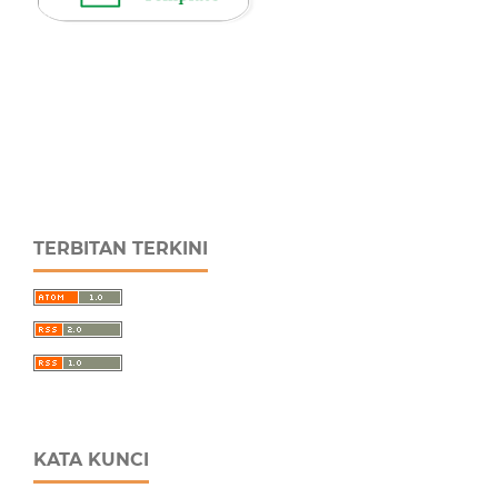
TERBITAN TERKINI
KATA KUNCI