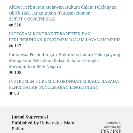
Akibat Perbuatan Melawan Hukum dalam Pelelangan
Objek Hak Tanggungan (Putusan Nomor
23/PDT.G/2020/PN.KLA)
320
INTEGRASI KONTRAK TERAPEUTIK DAN
PERLINDUNGAN KONSUMEN DALAM LAYANAN MEDIS
147
Indonesia Perlindungan Hukum terhadap Pekerja yang
Mengalami Pelecehan Seksual dalam Rangka
Mewujudkan Bela Negara
108
INSTRUMEN HUKUM LINGKUNGAN SEBAGAI SARANA
PENCEGAHAN PENCEMARAN LINGKUNGAN
63
Jurnal Supremasi
Published by
Universitas Islam
Balitar