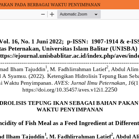
 PAKAN PADA BERBAGAI WAKTU PENYIMPANAN