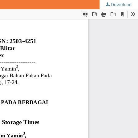
Download